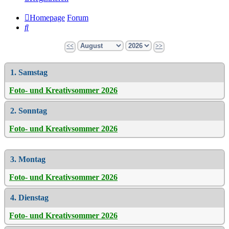
Homepage
Forum
Suche
<<
>>
1. Samstag
Foto- und Kreativsommer 2026
2. Sonntag
Foto- und Kreativsommer 2026
3. Montag
Foto- und Kreativsommer 2026
4. Dienstag
Foto- und Kreativsommer 2026