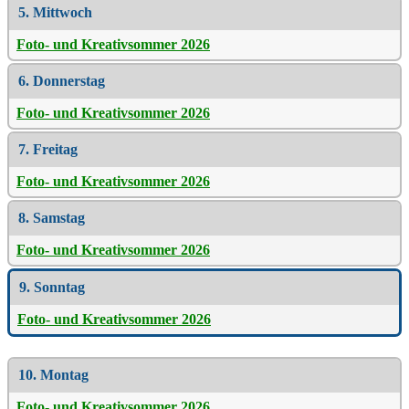
5. Mittwoch
Foto- und Kreativsommer 2026
6. Donnerstag
Foto- und Kreativsommer 2026
7. Freitag
Foto- und Kreativsommer 2026
8. Samstag
Foto- und Kreativsommer 2026
9. Sonntag
Foto- und Kreativsommer 2026
10. Montag
Foto- und Kreativsommer 2026