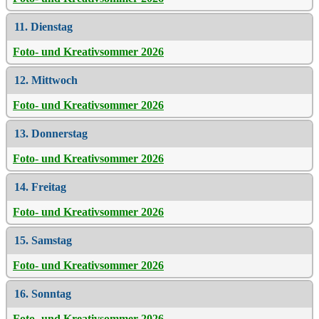
11. Dienstag
Foto- und Kreativsommer 2026
12. Mittwoch
Foto- und Kreativsommer 2026
13. Donnerstag
Foto- und Kreativsommer 2026
14. Freitag
Foto- und Kreativsommer 2026
15. Samstag
Foto- und Kreativsommer 2026
16. Sonntag
Foto- und Kreativsommer 2026