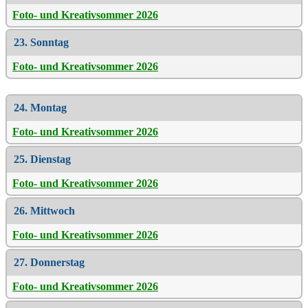
Foto- und Kreativsommer 2026
23. Sonntag
Foto- und Kreativsommer 2026
24. Montag
Foto- und Kreativsommer 2026
25. Dienstag
Foto- und Kreativsommer 2026
26. Mittwoch
Foto- und Kreativsommer 2026
27. Donnerstag
Foto- und Kreativsommer 2026