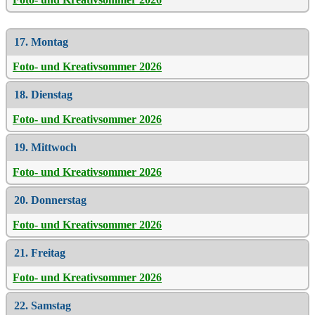
17. Montag
Foto- und Kreativsommer 2026
18. Dienstag
Foto- und Kreativsommer 2026
19. Mittwoch
Foto- und Kreativsommer 2026
20. Donnerstag
Foto- und Kreativsommer 2026
21. Freitag
Foto- und Kreativsommer 2026
22. Samstag