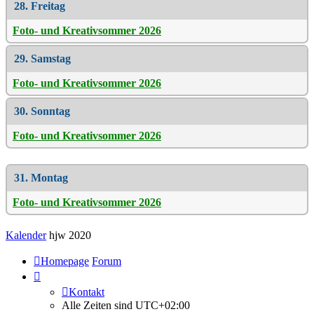
28. Freitag
Foto- und Kreativsommer 2026
29. Samstag
Foto- und Kreativsommer 2026
30. Sonntag
Foto- und Kreativsommer 2026
31. Montag
Foto- und Kreativsommer 2026
Kalender
hjw 2020
Homepage
Forum
Kontakt
Alle Zeiten sind
UTC+02:00