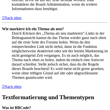
kontaktiere die Board-Administration, wenn du weitere
Informationen dazu benötigst.
Nach oben
Wie markiere ich ein Thema als neu?
Durch Klicken des „Thema als neu markieren“-Links in der
Beitragsansicht kannst du das Thema wieder ganz nach oben
auf die erste Seite des Forums holen. Wenn du den
entsprechenden Link nicht siehst, dann ist die Funktion
möglicherweise deaktiviert oder seit der letzten Markierung ist
nicht genügend Zeit vergangen. Es ist auch möglich, das
Thema nach oben zu holen, indem du einfach eine Antwort
darauf schreibst. Stelle jedoch sicher, dass du die Regeln
dieses Boards beachtest! Es wird meist nicht gerne gesehen,
wenn ohne triftigen Grund auf alte oder abgeschlossene
Themen geantwortet wird.
Nach oben
Textformatierung und Thementypen
Was ist BBCode?