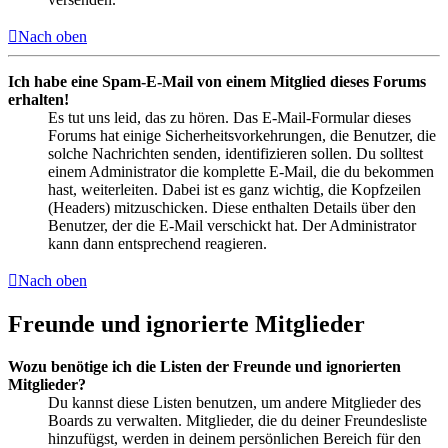
Nach oben
Ich habe eine Spam-E-Mail von einem Mitglied dieses Forums
erhalten!
Es tut uns leid, das zu hören. Das E-Mail-Formular dieses
Forums hat einige Sicherheitsvorkehrungen, die Benutzer, die
solche Nachrichten senden, identifizieren sollen. Du solltest
einem Administrator die komplette E-Mail, die du bekommen
hast, weiterleiten. Dabei ist es ganz wichtig, die Kopfzeilen
(Headers) mitzuschicken. Diese enthalten Details über den
Benutzer, der die E-Mail verschickt hat. Der Administrator
kann dann entsprechend reagieren.
Nach oben
Freunde und ignorierte Mitglieder
Wozu benötige ich die Listen der Freunde und ignorierten
Mitglieder?
Du kannst diese Listen benutzen, um andere Mitglieder des
Boards zu verwalten. Mitglieder, die du deiner Freundesliste
hinzufügst, werden in deinem persönlichen Bereich für den