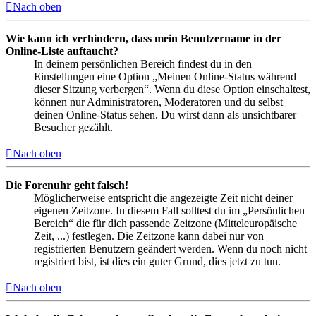
Nach oben
Wie kann ich verhindern, dass mein Benutzername in der
Online-Liste auftaucht?
In deinem persönlichen Bereich findest du in den
Einstellungen eine Option „Meinen Online-Status während
dieser Sitzung verbergen“. Wenn du diese Option einschaltest,
können nur Administratoren, Moderatoren und du selbst
deinen Online-Status sehen. Du wirst dann als unsichtbarer
Besucher gezählt.
Nach oben
Die Forenuhr geht falsch!
Möglicherweise entspricht die angezeigte Zeit nicht deiner
eigenen Zeitzone. In diesem Fall solltest du im „Persönlichen
Bereich“ die für dich passende Zeitzone (Mitteleuropäische
Zeit, ...) festlegen. Die Zeitzone kann dabei nur von
registrierten Benutzern geändert werden. Wenn du noch nicht
registriert bist, ist dies ein guter Grund, dies jetzt zu tun.
Nach oben