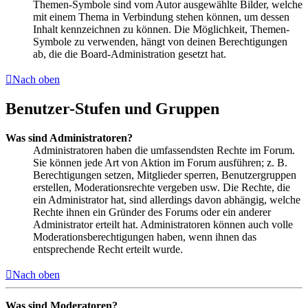
Themen-Symbole sind vom Autor ausgewählte Bilder, welche
mit einem Thema in Verbindung stehen können, um dessen
Inhalt kennzeichnen zu können. Die Möglichkeit, Themen-
Symbole zu verwenden, hängt von deinen Berechtigungen
ab, die die Board-Administration gesetzt hat.
Nach oben
Benutzer-Stufen und Gruppen
Was sind Administratoren?
Administratoren haben die umfassendsten Rechte im Forum.
Sie können jede Art von Aktion im Forum ausführen; z. B.
Berechtigungen setzen, Mitglieder sperren, Benutzergruppen
erstellen, Moderationsrechte vergeben usw. Die Rechte, die
ein Administrator hat, sind allerdings davon abhängig, welche
Rechte ihnen ein Gründer des Forums oder ein anderer
Administrator erteilt hat. Administratoren können auch volle
Moderationsberechtigungen haben, wenn ihnen das
entsprechende Recht erteilt wurde.
Nach oben
Was sind Moderatoren?