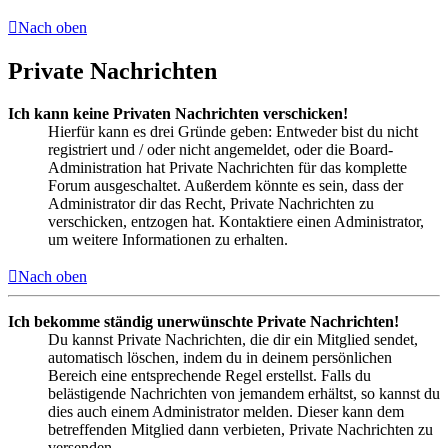
Nach oben
Private Nachrichten
Ich kann keine Privaten Nachrichten verschicken!
Hierfür kann es drei Gründe geben: Entweder bist du nicht
registriert und / oder nicht angemeldet, oder die Board-
Administration hat Private Nachrichten für das komplette
Forum ausgeschaltet. Außerdem könnte es sein, dass der
Administrator dir das Recht, Private Nachrichten zu
verschicken, entzogen hat. Kontaktiere einen Administrator,
um weitere Informationen zu erhalten.
Nach oben
Ich bekomme ständig unerwünschte Private Nachrichten!
Du kannst Private Nachrichten, die dir ein Mitglied sendet,
automatisch löschen, indem du in deinem persönlichen
Bereich eine entsprechende Regel erstellst. Falls du
belästigende Nachrichten von jemandem erhältst, so kannst du
dies auch einem Administrator melden. Dieser kann dem
betreffenden Mitglied dann verbieten, Private Nachrichten zu
versenden.