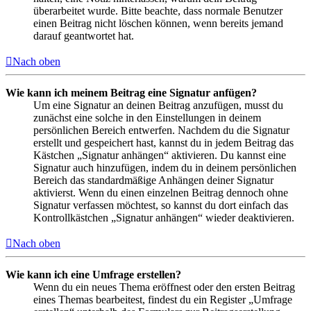
überarbeitet wurde. Bitte beachte, dass normale Benutzer
einen Beitrag nicht löschen können, wenn bereits jemand
darauf geantwortet hat.
Nach oben
Wie kann ich meinem Beitrag eine Signatur anfügen?
Um eine Signatur an deinen Beitrag anzufügen, musst du
zunächst eine solche in den Einstellungen in deinem
persönlichen Bereich entwerfen. Nachdem du die Signatur
erstellt und gespeichert hast, kannst du in jedem Beitrag das
Kästchen „Signatur anhängen“ aktivieren. Du kannst eine
Signatur auch hinzufügen, indem du in deinem persönlichen
Bereich das standardmäßige Anhängen deiner Signatur
aktivierst. Wenn du einen einzelnen Beitrag dennoch ohne
Signatur verfassen möchtest, so kannst du dort einfach das
Kontrollkästchen „Signatur anhängen“ wieder deaktivieren.
Nach oben
Wie kann ich eine Umfrage erstellen?
Wenn du ein neues Thema eröffnest oder den ersten Beitrag
eines Themas bearbeitest, findest du ein Register „Umfrage