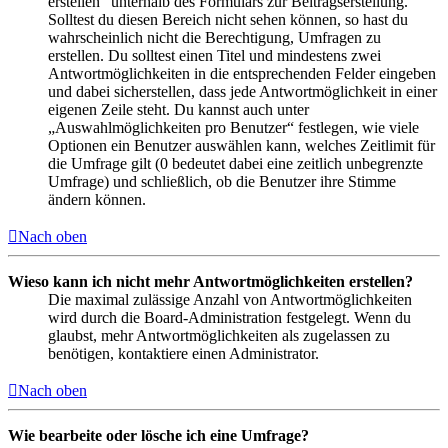
erstellen“ unterhalb des Formulars zur Beitragserstellung.
Solltest du diesen Bereich nicht sehen können, so hast du
wahrscheinlich nicht die Berechtigung, Umfragen zu
erstellen. Du solltest einen Titel und mindestens zwei
Antwortmöglichkeiten in die entsprechenden Felder eingeben
und dabei sicherstellen, dass jede Antwortmöglichkeit in einer
eigenen Zeile steht. Du kannst auch unter
„Auswahlmöglichkeiten pro Benutzer“ festlegen, wie viele
Optionen ein Benutzer auswählen kann, welches Zeitlimit für
die Umfrage gilt (0 bedeutet dabei eine zeitlich unbegrenzte
Umfrage) und schließlich, ob die Benutzer ihre Stimme
ändern können.
Nach oben
Wieso kann ich nicht mehr Antwortmöglichkeiten erstellen?
Die maximal zulässige Anzahl von Antwortmöglichkeiten
wird durch die Board-Administration festgelegt. Wenn du
glaubst, mehr Antwortmöglichkeiten als zugelassen zu
benötigen, kontaktiere einen Administrator.
Nach oben
Wie bearbeite oder lösche ich eine Umfrage?