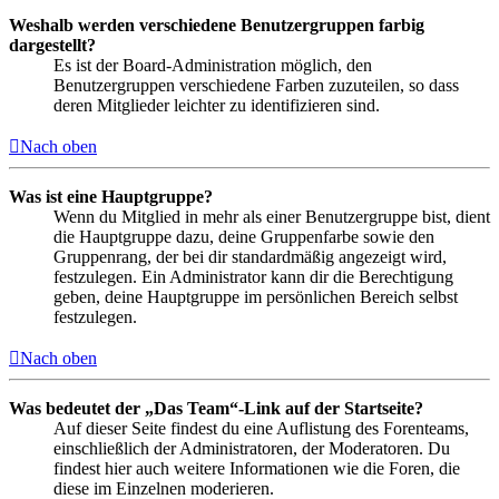
Weshalb werden verschiedene Benutzergruppen farbig
dargestellt?
Es ist der Board-Administration möglich, den
Benutzergruppen verschiedene Farben zuzuteilen, so dass
deren Mitglieder leichter zu identifizieren sind.
Nach oben
Was ist eine Hauptgruppe?
Wenn du Mitglied in mehr als einer Benutzergruppe bist, dient
die Hauptgruppe dazu, deine Gruppenfarbe sowie den
Gruppenrang, der bei dir standardmäßig angezeigt wird,
festzulegen. Ein Administrator kann dir die Berechtigung
geben, deine Hauptgruppe im persönlichen Bereich selbst
festzulegen.
Nach oben
Was bedeutet der „Das Team“-Link auf der Startseite?
Auf dieser Seite findest du eine Auflistung des Forenteams,
einschließlich der Administratoren, der Moderatoren. Du
findest hier auch weitere Informationen wie die Foren, die
diese im Einzelnen moderieren.