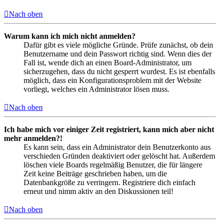
Nach oben
Warum kann ich mich nicht anmelden?
Dafür gibt es viele mögliche Gründe. Prüfe zunächst, ob dein
Benutzername und dein Passwort richtig sind. Wenn dies der
Fall ist, wende dich an einen Board-Administrator, um
sicherzugehen, dass du nicht gesperrt wurdest. Es ist ebenfalls
möglich, dass ein Konfigurationsproblem mit der Website
vorliegt, welches ein Administrator lösen muss.
Nach oben
Ich habe mich vor einiger Zeit registriert, kann mich aber nicht
mehr anmelden?!
Es kann sein, dass ein Administrator dein Benutzerkonto aus
verschieden Gründen deaktiviert oder gelöscht hat. Außerdem
löschen viele Boards regelmäßig Benutzer, die für längere
Zeit keine Beiträge geschrieben haben, um die
Datenbankgröße zu verringern. Registriere dich einfach
erneut und nimm aktiv an den Diskussionen teil!
Nach oben