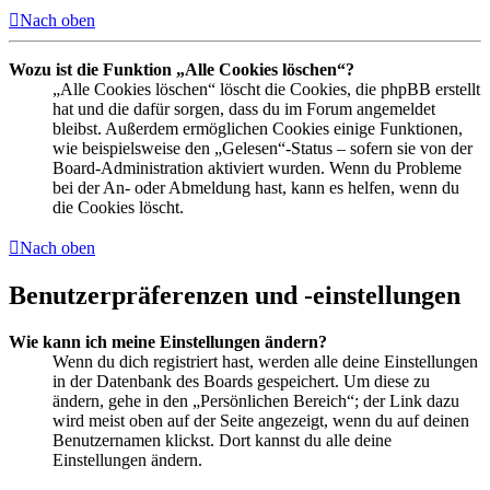
Nach oben
Wozu ist die Funktion „Alle Cookies löschen“?
„Alle Cookies löschen“ löscht die Cookies, die phpBB erstellt
hat und die dafür sorgen, dass du im Forum angemeldet
bleibst. Außerdem ermöglichen Cookies einige Funktionen,
wie beispielsweise den „Gelesen“-Status – sofern sie von der
Board-Administration aktiviert wurden. Wenn du Probleme
bei der An- oder Abmeldung hast, kann es helfen, wenn du
die Cookies löscht.
Nach oben
Benutzerpräferenzen und -einstellungen
Wie kann ich meine Einstellungen ändern?
Wenn du dich registriert hast, werden alle deine Einstellungen
in der Datenbank des Boards gespeichert. Um diese zu
ändern, gehe in den „Persönlichen Bereich“; der Link dazu
wird meist oben auf der Seite angezeigt, wenn du auf deinen
Benutzernamen klickst. Dort kannst du alle deine
Einstellungen ändern.