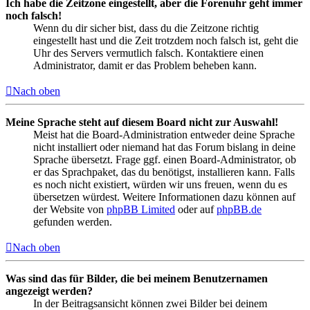
Ich habe die Zeitzone eingestellt, aber die Forenuhr geht immer
noch falsch!
Wenn du dir sicher bist, dass du die Zeitzone richtig
eingestellt hast und die Zeit trotzdem noch falsch ist, geht die
Uhr des Servers vermutlich falsch. Kontaktiere einen
Administrator, damit er das Problem beheben kann.
Nach oben
Meine Sprache steht auf diesem Board nicht zur Auswahl!
Meist hat die Board-Administration entweder deine Sprache
nicht installiert oder niemand hat das Forum bislang in deine
Sprache übersetzt. Frage ggf. einen Board-Administrator, ob
er das Sprachpaket, das du benötigst, installieren kann. Falls
es noch nicht existiert, würden wir uns freuen, wenn du es
übersetzen würdest. Weitere Informationen dazu können auf
der Website von
phpBB Limited
oder auf
phpBB.de
gefunden werden.
Nach oben
Was sind das für Bilder, die bei meinem Benutzernamen
angezeigt werden?
In der Beitragsansicht können zwei Bilder bei deinem