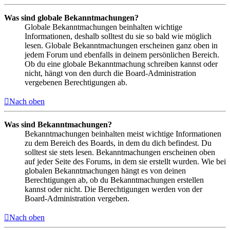
Was sind globale Bekanntmachungen?
Globale Bekanntmachungen beinhalten wichtige
Informationen, deshalb solltest du sie so bald wie möglich
lesen. Globale Bekanntmachungen erscheinen ganz oben in
jedem Forum und ebenfalls in deinem persönlichen Bereich.
Ob du eine globale Bekanntmachung schreiben kannst oder
nicht, hängt von den durch die Board-Administration
vergebenen Berechtigungen ab.
Nach oben
Was sind Bekanntmachungen?
Bekanntmachungen beinhalten meist wichtige Informationen
zu dem Bereich des Boards, in dem du dich befindest. Du
solltest sie stets lesen. Bekanntmachungen erscheinen oben
auf jeder Seite des Forums, in dem sie erstellt wurden. Wie bei
globalen Bekanntmachungen hängt es von deinen
Berechtigungen ab, ob du Bekanntmachungen erstellen
kannst oder nicht. Die Berechtigungen werden von der
Board-Administration vergeben.
Nach oben