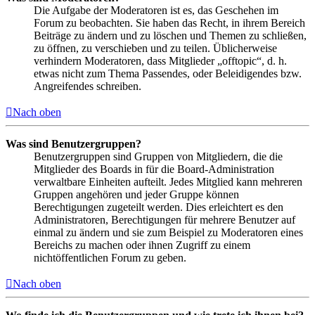
Die Aufgabe der Moderatoren ist es, das Geschehen im
Forum zu beobachten. Sie haben das Recht, in ihrem Bereich
Beiträge zu ändern und zu löschen und Themen zu schließen,
zu öffnen, zu verschieben und zu teilen. Üblicherweise
verhindern Moderatoren, dass Mitglieder „offtopic“, d. h.
etwas nicht zum Thema Passendes, oder Beleidigendes bzw.
Angreifendes schreiben.
Nach oben
Was sind Benutzergruppen?
Benutzergruppen sind Gruppen von Mitgliedern, die die
Mitglieder des Boards in für die Board-Administration
verwaltbare Einheiten aufteilt. Jedes Mitglied kann mehreren
Gruppen angehören und jeder Gruppe können
Berechtigungen zugeteilt werden. Dies erleichtert es den
Administratoren, Berechtigungen für mehrere Benutzer auf
einmal zu ändern und sie zum Beispiel zu Moderatoren eines
Bereichs zu machen oder ihnen Zugriff zu einem
nichtöffentlichen Forum zu geben.
Nach oben