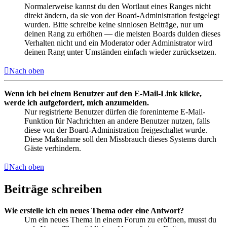
Normalerweise kannst du den Wortlaut eines Ranges nicht
direkt ändern, da sie von der Board-Administration festgelegt
wurden. Bitte schreibe keine sinnlosen Beiträge, nur um
deinen Rang zu erhöhen — die meisten Boards dulden dieses
Verhalten nicht und ein Moderator oder Administrator wird
deinen Rang unter Umständen einfach wieder zurücksetzen.
Nach oben
Wenn ich bei einem Benutzer auf den E-Mail-Link klicke,
werde ich aufgefordert, mich anzumelden.
Nur registrierte Benutzer dürfen die foreninterne E-Mail-
Funktion für Nachrichten an andere Benutzer nutzen, falls
diese von der Board-Administration freigeschaltet wurde.
Diese Maßnahme soll den Missbrauch dieses Systems durch
Gäste verhindern.
Nach oben
Beiträge schreiben
Wie erstelle ich ein neues Thema oder eine Antwort?
Um ein neues Thema in einem Forum zu eröffnen, musst du