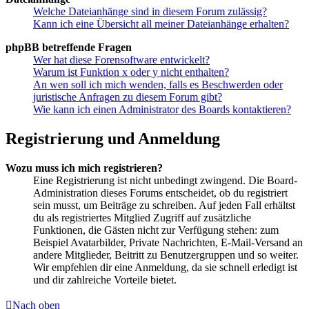
Welche Dateianhänge sind in diesem Forum zulässig?
Kann ich eine Übersicht all meiner Dateianhänge erhalten?
phpBB betreffende Fragen
Wer hat diese Forensoftware entwickelt?
Warum ist Funktion x oder y nicht enthalten?
An wen soll ich mich wenden, falls es Beschwerden oder
juristische Anfragen zu diesem Forum gibt?
Wie kann ich einen Administrator des Boards kontaktieren?
Registrierung und Anmeldung
Wozu muss ich mich registrieren?
Eine Registrierung ist nicht unbedingt zwingend. Die Board-
Administration dieses Forums entscheidet, ob du registriert
sein musst, um Beiträge zu schreiben. Auf jeden Fall erhältst
du als registriertes Mitglied Zugriff auf zusätzliche
Funktionen, die Gästen nicht zur Verfügung stehen: zum
Beispiel Avatarbilder, Private Nachrichten, E-Mail-Versand an
andere Mitglieder, Beitritt zu Benutzergruppen und so weiter.
Wir empfehlen dir eine Anmeldung, da sie schnell erledigt ist
und dir zahlreiche Vorteile bietet.
Nach oben