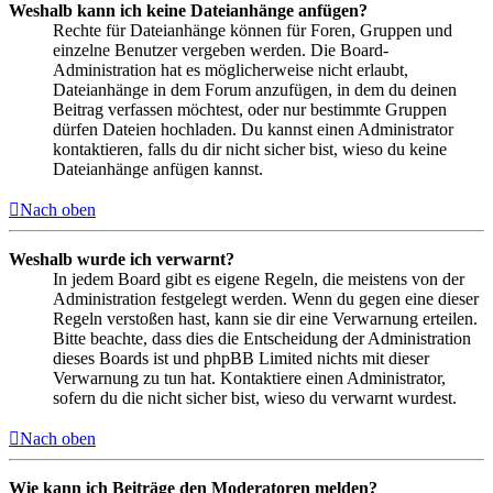
Weshalb kann ich keine Dateianhänge anfügen?
Rechte für Dateianhänge können für Foren, Gruppen und
einzelne Benutzer vergeben werden. Die Board-
Administration hat es möglicherweise nicht erlaubt,
Dateianhänge in dem Forum anzufügen, in dem du deinen
Beitrag verfassen möchtest, oder nur bestimmte Gruppen
dürfen Dateien hochladen. Du kannst einen Administrator
kontaktieren, falls du dir nicht sicher bist, wieso du keine
Dateianhänge anfügen kannst.
Nach oben
Weshalb wurde ich verwarnt?
In jedem Board gibt es eigene Regeln, die meistens von der
Administration festgelegt werden. Wenn du gegen eine dieser
Regeln verstoßen hast, kann sie dir eine Verwarnung erteilen.
Bitte beachte, dass dies die Entscheidung der Administration
dieses Boards ist und phpBB Limited nichts mit dieser
Verwarnung zu tun hat. Kontaktiere einen Administrator,
sofern du die nicht sicher bist, wieso du verwarnt wurdest.
Nach oben
Wie kann ich Beiträge den Moderatoren melden?