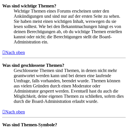
Was sind wichtige Themen?
Wichtige Themen eines Forums erscheinen unter den
Ankündigungen und sind nur auf der ersten Seite zu sehen.
Sie haben meist einen wichtigen Inhalt, weswegen du sie
lesen solltest. Wie bei den Bekanntmachungen hängt es von
deinen Berechtigungen ab, ob du wichtige Themen erstellen
kannst oder nicht; die Berechtigungen stellt die Board-
Administration ein.
Nach oben
Was sind geschlossene Themen?
Geschlossene Themen sind Themen, in denen nicht mehr
geantwortet werden kann und bei denen eine laufende
Umfrage, falls vorhanden, beendet wurde. Themen können
aus vielen Gründen durch einen Moderator oder
Administrator gesperrt werden. Eventuell hast du auch die
Möglichkeit, deine eigenen Themen zu schließen, sofern dies
durch die Board-Administration erlaubt wurde.
Nach oben
Was sind Themen-Symbole?