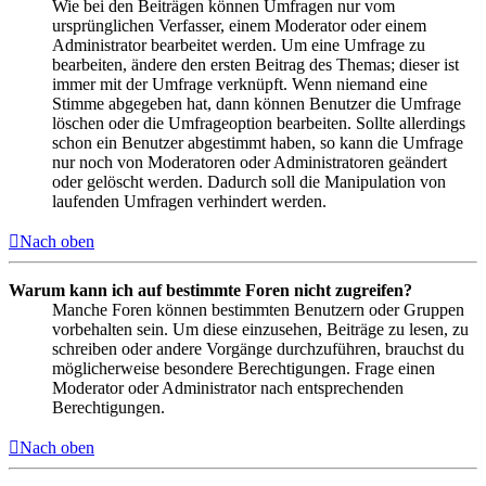
Wie bei den Beiträgen können Umfragen nur vom
ursprünglichen Verfasser, einem Moderator oder einem
Administrator bearbeitet werden. Um eine Umfrage zu
bearbeiten, ändere den ersten Beitrag des Themas; dieser ist
immer mit der Umfrage verknüpft. Wenn niemand eine
Stimme abgegeben hat, dann können Benutzer die Umfrage
löschen oder die Umfrageoption bearbeiten. Sollte allerdings
schon ein Benutzer abgestimmt haben, so kann die Umfrage
nur noch von Moderatoren oder Administratoren geändert
oder gelöscht werden. Dadurch soll die Manipulation von
laufenden Umfragen verhindert werden.
Nach oben
Warum kann ich auf bestimmte Foren nicht zugreifen?
Manche Foren können bestimmten Benutzern oder Gruppen
vorbehalten sein. Um diese einzusehen, Beiträge zu lesen, zu
schreiben oder andere Vorgänge durchzuführen, brauchst du
möglicherweise besondere Berechtigungen. Frage einen
Moderator oder Administrator nach entsprechenden
Berechtigungen.
Nach oben