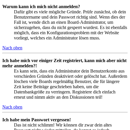
Warum kann ich mich nicht anmelden?
Dafür gibt es viele mögliche Gründe. Prüfe zunächst, ob dein
Benutzername und dein Passwort richtig sind. Wenn dies der
Fall ist, wende dich an einen Board-Administrator, um
sicherzugehen, dass du nicht gesperrt wurdest. Es ist ebenfalls
möglich, dass ein Konfigurationsproblem mit der Website
vorliegt, welches ein Administrator lösen muss.
Nach oben
Ich habe mich vor einiger Zeit registriert, kann mich aber nicht
mehr anmelden?!
Es kann sein, dass ein Administrator dein Benutzerkonto aus
verschieden Gründen deaktiviert oder gelöscht hat. Außerdem
löschen viele Boards regelmäßig Benutzer, die für längere
Zeit keine Beiträge geschrieben haben, um die
Datenbankgröße zu verringern. Registriere dich einfach
erneut und nimm aktiv an den Diskussionen teil!
Nach oben
Ich habe mein Passwort vergessen!
Das ist nicht schlimm! Wir können dir zwar dein altes