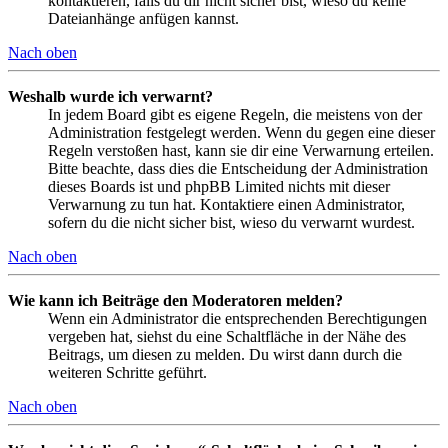
kontaktieren, falls du dir nicht sicher bist, wieso du keine
Dateianhänge anfügen kannst.
Nach oben
Weshalb wurde ich verwarnt?
In jedem Board gibt es eigene Regeln, die meistens von der
Administration festgelegt werden. Wenn du gegen eine dieser
Regeln verstoßen hast, kann sie dir eine Verwarnung erteilen.
Bitte beachte, dass dies die Entscheidung der Administration
dieses Boards ist und phpBB Limited nichts mit dieser
Verwarnung zu tun hat. Kontaktiere einen Administrator,
sofern du die nicht sicher bist, wieso du verwarnt wurdest.
Nach oben
Wie kann ich Beiträge den Moderatoren melden?
Wenn ein Administrator die entsprechenden Berechtigungen
vergeben hat, siehst du eine Schaltfläche in der Nähe des
Beitrags, um diesen zu melden. Du wirst dann durch die
weiteren Schritte geführt.
Nach oben