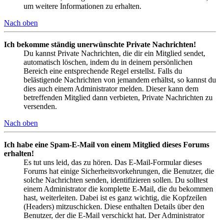
um weitere Informationen zu erhalten.
Nach oben
Ich bekomme ständig unerwünschte Private Nachrichten!
Du kannst Private Nachrichten, die dir ein Mitglied sendet,
automatisch löschen, indem du in deinem persönlichen
Bereich eine entsprechende Regel erstellst. Falls du
belästigende Nachrichten von jemandem erhältst, so kannst du
dies auch einem Administrator melden. Dieser kann dem
betreffenden Mitglied dann verbieten, Private Nachrichten zu
versenden.
Nach oben
Ich habe eine Spam-E-Mail von einem Mitglied dieses Forums
erhalten!
Es tut uns leid, das zu hören. Das E-Mail-Formular dieses
Forums hat einige Sicherheitsvorkehrungen, die Benutzer, die
solche Nachrichten senden, identifizieren sollen. Du solltest
einem Administrator die komplette E-Mail, die du bekommen
hast, weiterleiten. Dabei ist es ganz wichtig, die Kopfzeilen
(Headers) mitzuschicken. Diese enthalten Details über den
Benutzer, der die E-Mail verschickt hat. Der Administrator