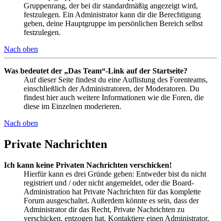
Gruppenrang, der bei dir standardmäßig angezeigt wird,
festzulegen. Ein Administrator kann dir die Berechtigung
geben, deine Hauptgruppe im persönlichen Bereich selbst
festzulegen.
Nach oben
Was bedeutet der „Das Team“-Link auf der Startseite?
Auf dieser Seite findest du eine Auflistung des Forenteams,
einschließlich der Administratoren, der Moderatoren. Du
findest hier auch weitere Informationen wie die Foren, die
diese im Einzelnen moderieren.
Nach oben
Private Nachrichten
Ich kann keine Privaten Nachrichten verschicken!
Hierfür kann es drei Gründe geben: Entweder bist du nicht
registriert und / oder nicht angemeldet, oder die Board-
Administration hat Private Nachrichten für das komplette
Forum ausgeschaltet. Außerdem könnte es sein, dass der
Administrator dir das Recht, Private Nachrichten zu
verschicken, entzogen hat. Kontaktiere einen Administrator,