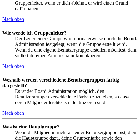
Gruppenleiter, wenn er dich ablehnt, er wird einen Grund
dafür haben.
Nach oben
Wie werde ich Gruppenleiter?
Der Leiter einer Gruppe wird normalerweise durch die Board-
Administration festgelegt, wenn die Gruppe erstellt wird.
Wenn du eine eigene Benutzergruppe erstellen möchtest, dann
solltest du einen Administrator kontaktieren.
Nach oben
Weshalb werden verschiedene Benutzergruppen farbig
dargestellt?
Es ist der Board-Administration möglich, den
Benutzergruppen verschiedene Farben zuzuteilen, so dass
deren Mitglieder leichter zu identifizieren sind.
Nach oben
Was ist eine Hauptgruppe?
Wenn du Mitglied in mehr als einer Benutzergruppe bist, dient
die Hauptgruppe dazu, deine Gruppenfarbe sowie den