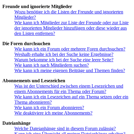
Freunde und ignorierte Mitglieder
Wozu benötige ich die Listen der Freunde und ignorierten
Mitglieder?
Wie kann ich Mitglieder zur Liste der Freunde oder zur Liste
der ignorierten Mitglieder hinzufügen oder diese wieder aus
den Listen entfernen?
Die Foren durchsuchen
Wie kann ich ein Forum oder mehrere Foren durchsuchen?
Weshalb erhalte ich bei der Suche keine Ergebnisse?
Warum bekomme ich bei der Suche eine leere Seite?
Wie kann ich nach Mitgliedern suchen?
Wie kann ich meine eigenen Beiträge und Themen finden?
Abonnements und Lesezeichen
Was ist der Unterschied zwischen einem Lesezeichen und
einem Abonnements für ein Thema oder Forum?
Wie kann ich ein Lesezeichen auf ein Thema setzen oder ein
Thema abonnieren?
Wie kann ich ein Forum abonnieren?
Wie deaktiviere ich meine Abonnements?
Dateianhänge
Welche Dateianhänge sind in diesem Forum zulässig?
Kann ich eine Übersicht all meiner Dateianhänge erhalten?