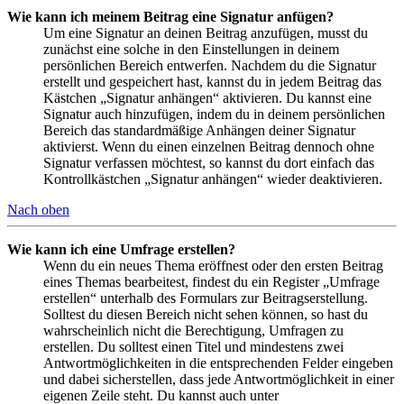
Wie kann ich meinem Beitrag eine Signatur anfügen?
Um eine Signatur an deinen Beitrag anzufügen, musst du
zunächst eine solche in den Einstellungen in deinem
persönlichen Bereich entwerfen. Nachdem du die Signatur
erstellt und gespeichert hast, kannst du in jedem Beitrag das
Kästchen „Signatur anhängen“ aktivieren. Du kannst eine
Signatur auch hinzufügen, indem du in deinem persönlichen
Bereich das standardmäßige Anhängen deiner Signatur
aktivierst. Wenn du einen einzelnen Beitrag dennoch ohne
Signatur verfassen möchtest, so kannst du dort einfach das
Kontrollkästchen „Signatur anhängen“ wieder deaktivieren.
Nach oben
Wie kann ich eine Umfrage erstellen?
Wenn du ein neues Thema eröffnest oder den ersten Beitrag
eines Themas bearbeitest, findest du ein Register „Umfrage
erstellen“ unterhalb des Formulars zur Beitragserstellung.
Solltest du diesen Bereich nicht sehen können, so hast du
wahrscheinlich nicht die Berechtigung, Umfragen zu
erstellen. Du solltest einen Titel und mindestens zwei
Antwortmöglichkeiten in die entsprechenden Felder eingeben
und dabei sicherstellen, dass jede Antwortmöglichkeit in einer
eigenen Zeile steht. Du kannst auch unter