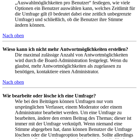
„Auswahlmöglichkeiten pro Benutzer“ festlegen, wie viele
Optionen ein Benutzer auswählen kann, welches Zeitlimit für
die Umfrage gilt (0 bedeutet dabei eine zeitlich unbegrenzte
Umfrage) und schließlich, ob die Benutzer ihre Stimme
ändern können.
Nach oben
Wieso kann ich nicht mehr Antwortmöglichkeiten erstellen?
Die maximal zulässige Anzahl von Antwortmöglichkeiten
wird durch die Board-Administration festgelegt. Wenn du
glaubst, mehr Antwortmöglichkeiten als zugelassen zu
benötigen, kontaktiere einen Administrator.
Nach oben
Wie bearbeite oder lösche ich eine Umfrage?
Wie bei den Beiträgen können Umfragen nur vom
ursprünglichen Verfasser, einem Moderator oder einem
Administrator bearbeitet werden. Um eine Umfrage zu
bearbeiten, ändere den ersten Beitrag des Themas; dieser ist
immer mit der Umfrage verknüpft. Wenn niemand eine
Stimme abgegeben hat, dann können Benutzer die Umfrage
löschen oder die Umfrageoption bearbeiten. Sollte allerdings