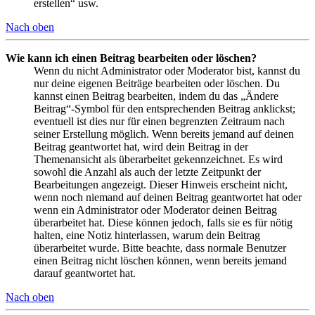
erstellen“ usw.
Nach oben
Wie kann ich einen Beitrag bearbeiten oder löschen?
Wenn du nicht Administrator oder Moderator bist, kannst du
nur deine eigenen Beiträge bearbeiten oder löschen. Du
kannst einen Beitrag bearbeiten, indem du das „Ändere
Beitrag“-Symbol für den entsprechenden Beitrag anklickst;
eventuell ist dies nur für einen begrenzten Zeitraum nach
seiner Erstellung möglich. Wenn bereits jemand auf deinen
Beitrag geantwortet hat, wird dein Beitrag in der
Themenansicht als überarbeitet gekennzeichnet. Es wird
sowohl die Anzahl als auch der letzte Zeitpunkt der
Bearbeitungen angezeigt. Dieser Hinweis erscheint nicht,
wenn noch niemand auf deinen Beitrag geantwortet hat oder
wenn ein Administrator oder Moderator deinen Beitrag
überarbeitet hat. Diese können jedoch, falls sie es für nötig
halten, eine Notiz hinterlassen, warum dein Beitrag
überarbeitet wurde. Bitte beachte, dass normale Benutzer
einen Beitrag nicht löschen können, wenn bereits jemand
darauf geantwortet hat.
Nach oben