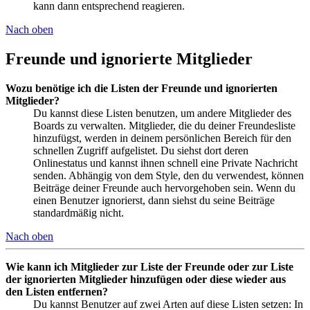
kann dann entsprechend reagieren.
Nach oben
Freunde und ignorierte Mitglieder
Wozu benötige ich die Listen der Freunde und ignorierten
Mitglieder?
Du kannst diese Listen benutzen, um andere Mitglieder des
Boards zu verwalten. Mitglieder, die du deiner Freundesliste
hinzufügst, werden in deinem persönlichen Bereich für den
schnellen Zugriff aufgelistet. Du siehst dort deren
Onlinestatus und kannst ihnen schnell eine Private Nachricht
senden. Abhängig von dem Style, den du verwendest, können
Beiträge deiner Freunde auch hervorgehoben sein. Wenn du
einen Benutzer ignorierst, dann siehst du seine Beiträge
standardmäßig nicht.
Nach oben
Wie kann ich Mitglieder zur Liste der Freunde oder zur Liste
der ignorierten Mitglieder hinzufügen oder diese wieder aus
den Listen entfernen?
Du kannst Benutzer auf zwei Arten auf diese Listen setzen: In