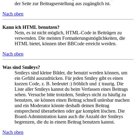
der Seite zur Beitragserstellung aus zugänglich ist.
Nach oben
Kann ich HTML benutzen?
Nein, es ist nicht möglich, HTML-Code in Beiträgen zu
verwenden. Die meisten Formatierungsmöglichkeiten, die
HTML bietet, können über BBCode erreicht werden.
Nach oben
Was sind Smileys?
Smileys sind kleine Bilder, die benutzt werden können, um
ein Gefühl auszudrücken. Für jeden Smiley gibt es einen
kurzen Code, z. B. bedeutet :) fröhlich und :( traurig. Die
Liste aller Smileys kannst du beim Verfassen eines Beitrags
sehen. Versuche bitte trotzdem, Smileys nicht zu häufig zu
benutzen, sie können einen Beitrag schnell unlesbar machen
und ein Moderator könnte deshalb deinen Beitrag
entsprechend überarbeiten oder gar komplett löschen. Die
Board-Administration kann auch die Anzahl der Smileys
begrenzen, die du in einem Beitrag benutzen kannst.
Nach oben