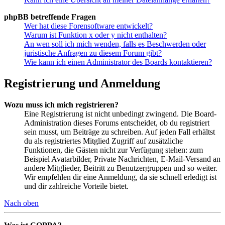
phpBB betreffende Fragen
Wer hat diese Forensoftware entwickelt?
Warum ist Funktion x oder y nicht enthalten?
An wen soll ich mich wenden, falls es Beschwerden oder
juristische Anfragen zu diesem Forum gibt?
Wie kann ich einen Administrator des Boards kontaktieren?
Registrierung und Anmeldung
Wozu muss ich mich registrieren?
Eine Registrierung ist nicht unbedingt zwingend. Die Board-
Administration dieses Forums entscheidet, ob du registriert
sein musst, um Beiträge zu schreiben. Auf jeden Fall erhältst
du als registriertes Mitglied Zugriff auf zusätzliche
Funktionen, die Gästen nicht zur Verfügung stehen: zum
Beispiel Avatarbilder, Private Nachrichten, E-Mail-Versand an
andere Mitglieder, Beitritt zu Benutzergruppen und so weiter.
Wir empfehlen dir eine Anmeldung, da sie schnell erledigt ist
und dir zahlreiche Vorteile bietet.
Nach oben