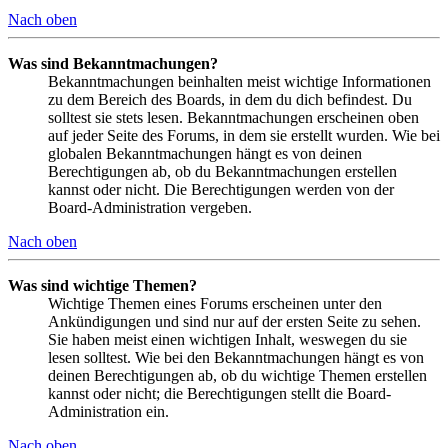
Nach oben
Was sind Bekanntmachungen?
Bekanntmachungen beinhalten meist wichtige Informationen
zu dem Bereich des Boards, in dem du dich befindest. Du
solltest sie stets lesen. Bekanntmachungen erscheinen oben
auf jeder Seite des Forums, in dem sie erstellt wurden. Wie bei
globalen Bekanntmachungen hängt es von deinen
Berechtigungen ab, ob du Bekanntmachungen erstellen
kannst oder nicht. Die Berechtigungen werden von der
Board-Administration vergeben.
Nach oben
Was sind wichtige Themen?
Wichtige Themen eines Forums erscheinen unter den
Ankündigungen und sind nur auf der ersten Seite zu sehen.
Sie haben meist einen wichtigen Inhalt, weswegen du sie
lesen solltest. Wie bei den Bekanntmachungen hängt es von
deinen Berechtigungen ab, ob du wichtige Themen erstellen
kannst oder nicht; die Berechtigungen stellt die Board-
Administration ein.
Nach oben