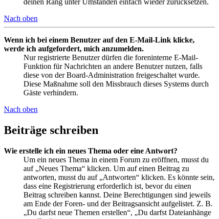
deinen Rang unter Umständen einfach wieder zurücksetzen.
Nach oben
Wenn ich bei einem Benutzer auf den E-Mail-Link klicke,
werde ich aufgefordert, mich anzumelden.
Nur registrierte Benutzer dürfen die foreninterne E-Mail-
Funktion für Nachrichten an andere Benutzer nutzen, falls
diese von der Board-Administration freigeschaltet wurde.
Diese Maßnahme soll den Missbrauch dieses Systems durch
Gäste verhindern.
Nach oben
Beiträge schreiben
Wie erstelle ich ein neues Thema oder eine Antwort?
Um ein neues Thema in einem Forum zu eröffnen, musst du
auf „Neues Thema“ klicken. Um auf einen Beitrag zu
antworten, musst du auf „Antworten“ klicken. Es könnte sein,
dass eine Registrierung erforderlich ist, bevor du einen
Beitrag schreiben kannst. Deine Berechtigungen sind jeweils
am Ende der Foren- und der Beitragsansicht aufgelistet. Z. B.
„Du darfst neue Themen erstellen“, „Du darfst Dateianhänge