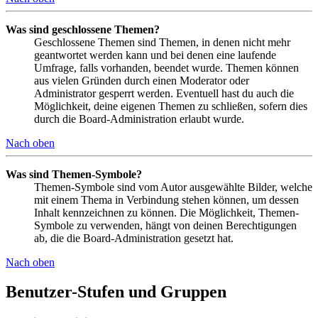
Was sind geschlossene Themen?
Geschlossene Themen sind Themen, in denen nicht mehr
geantwortet werden kann und bei denen eine laufende
Umfrage, falls vorhanden, beendet wurde. Themen können
aus vielen Gründen durch einen Moderator oder
Administrator gesperrt werden. Eventuell hast du auch die
Möglichkeit, deine eigenen Themen zu schließen, sofern dies
durch die Board-Administration erlaubt wurde.
Nach oben
Was sind Themen-Symbole?
Themen-Symbole sind vom Autor ausgewählte Bilder, welche
mit einem Thema in Verbindung stehen können, um dessen
Inhalt kennzeichnen zu können. Die Möglichkeit, Themen-
Symbole zu verwenden, hängt von deinen Berechtigungen
ab, die die Board-Administration gesetzt hat.
Nach oben
Benutzer-Stufen und Gruppen