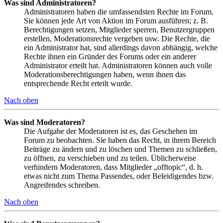
Was sind Administratoren?
Administratoren haben die umfassendsten Rechte im Forum.
Sie können jede Art von Aktion im Forum ausführen; z. B.
Berechtigungen setzen, Mitglieder sperren, Benutzergruppen
erstellen, Moderationsrechte vergeben usw. Die Rechte, die
ein Administrator hat, sind allerdings davon abhängig, welche
Rechte ihnen ein Gründer des Forums oder ein anderer
Administrator erteilt hat. Administratoren können auch volle
Moderationsberechtigungen haben, wenn ihnen das
entsprechende Recht erteilt wurde.
Nach oben
Was sind Moderatoren?
Die Aufgabe der Moderatoren ist es, das Geschehen im
Forum zu beobachten. Sie haben das Recht, in ihrem Bereich
Beiträge zu ändern und zu löschen und Themen zu schließen,
zu öffnen, zu verschieben und zu teilen. Üblicherweise
verhindern Moderatoren, dass Mitglieder „offtopic“, d. h.
etwas nicht zum Thema Passendes, oder Beleidigendes bzw.
Angreifendes schreiben.
Nach oben