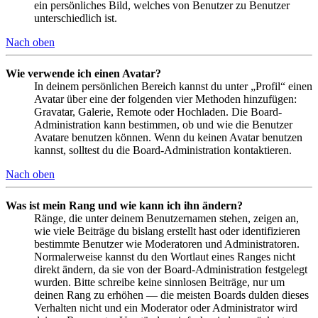
ein persönliches Bild, welches von Benutzer zu Benutzer
unterschiedlich ist.
Nach oben
Wie verwende ich einen Avatar?
In deinem persönlichen Bereich kannst du unter „Profil“ einen
Avatar über eine der folgenden vier Methoden hinzufügen:
Gravatar, Galerie, Remote oder Hochladen. Die Board-
Administration kann bestimmen, ob und wie die Benutzer
Avatare benutzen können. Wenn du keinen Avatar benutzen
kannst, solltest du die Board-Administration kontaktieren.
Nach oben
Was ist mein Rang und wie kann ich ihn ändern?
Ränge, die unter deinem Benutzernamen stehen, zeigen an,
wie viele Beiträge du bislang erstellt hast oder identifizieren
bestimmte Benutzer wie Moderatoren und Administratoren.
Normalerweise kannst du den Wortlaut eines Ranges nicht
direkt ändern, da sie von der Board-Administration festgelegt
wurden. Bitte schreibe keine sinnlosen Beiträge, nur um
deinen Rang zu erhöhen — die meisten Boards dulden dieses
Verhalten nicht und ein Moderator oder Administrator wird