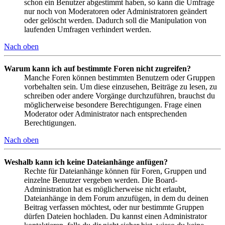
schon ein Benutzer abgestimmt haben, so kann die Umfrage
nur noch von Moderatoren oder Administratoren geändert
oder gelöscht werden. Dadurch soll die Manipulation von
laufenden Umfragen verhindert werden.
Nach oben
Warum kann ich auf bestimmte Foren nicht zugreifen?
Manche Foren können bestimmten Benutzern oder Gruppen
vorbehalten sein. Um diese einzusehen, Beiträge zu lesen, zu
schreiben oder andere Vorgänge durchzuführen, brauchst du
möglicherweise besondere Berechtigungen. Frage einen
Moderator oder Administrator nach entsprechenden
Berechtigungen.
Nach oben
Weshalb kann ich keine Dateianhänge anfügen?
Rechte für Dateianhänge können für Foren, Gruppen und
einzelne Benutzer vergeben werden. Die Board-
Administration hat es möglicherweise nicht erlaubt,
Dateianhänge in dem Forum anzufügen, in dem du deinen
Beitrag verfassen möchtest, oder nur bestimmte Gruppen
dürfen Dateien hochladen. Du kannst einen Administrator