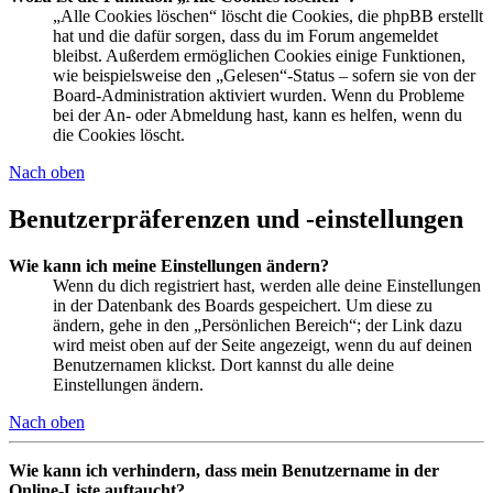
„Alle Cookies löschen“ löscht die Cookies, die phpBB erstellt
hat und die dafür sorgen, dass du im Forum angemeldet
bleibst. Außerdem ermöglichen Cookies einige Funktionen,
wie beispielsweise den „Gelesen“-Status – sofern sie von der
Board-Administration aktiviert wurden. Wenn du Probleme
bei der An- oder Abmeldung hast, kann es helfen, wenn du
die Cookies löscht.
Nach oben
Benutzerpräferenzen und -einstellungen
Wie kann ich meine Einstellungen ändern?
Wenn du dich registriert hast, werden alle deine Einstellungen
in der Datenbank des Boards gespeichert. Um diese zu
ändern, gehe in den „Persönlichen Bereich“; der Link dazu
wird meist oben auf der Seite angezeigt, wenn du auf deinen
Benutzernamen klickst. Dort kannst du alle deine
Einstellungen ändern.
Nach oben
Wie kann ich verhindern, dass mein Benutzername in der
Online-Liste auftaucht?