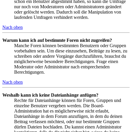
schon ein Benutzer abgestimmt haben, so kann die Umfrage
nur noch von Moderatoren oder Administratoren geändert
oder gelöscht werden. Dadurch soll die Manipulation von
laufenden Umfragen verhindert werden.
Nach oben
Warum kann ich auf bestimmte Foren nicht zugreifen?
Manche Foren können bestimmten Benutzern oder Gruppen
vorbehalten sein. Um diese einzusehen, Beiträge zu lesen, zu
schreiben oder andere Vorgänge durchzuführen, brauchst du
möglicherweise besondere Berechtigungen. Frage einen
Moderator oder Administrator nach entsprechenden
Berechtigungen.
Nach oben
Weshalb kann ich keine Dateianhänge anfügen?
Rechte für Dateianhänge können für Foren, Gruppen und
einzelne Benutzer vergeben werden. Die Board-
Administration hat es möglicherweise nicht erlaubt,
Dateianhänge in dem Forum anzufügen, in dem du deinen
Beitrag verfassen möchtest, oder nur bestimmte Gruppen
dürfen Dateien hochladen. Du kannst einen Administrator