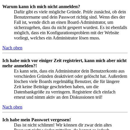
Warum kann ich mich nicht anmelden?
Dafür gibt es viele mögliche Gründe. Prüfe zunächst, ob dein
Benutzername und dein Passwort richtig sind. Wenn dies der
Fall ist, wende dich an einen Board-Administrator, um
sicherzugehen, dass du nicht gesperrt wurdest. Es ist ebenfalls
möglich, dass ein Konfigurationsproblem mit der Website
vorliegt, welches ein Administrator lösen muss.
Nach oben
Ich habe mich vor einiger Zeit registriert, kann mich aber nicht
mehr anmelden?!
Es kann sein, dass ein Administrator dein Benutzerkonto aus
verschieden Gründen deaktiviert oder gelöscht hat. Außerdem
löschen viele Boards regelmäßig Benutzer, die für längere
Zeit keine Beiträge geschrieben haben, um die
Datenbankgröße zu verringern. Registriere dich einfach
erneut und nimm aktiv an den Diskussionen teil!
Nach oben
Ich habe mein Passwort vergessen!
Das ist nicht schlimm! Wir können dir zwar dein altes