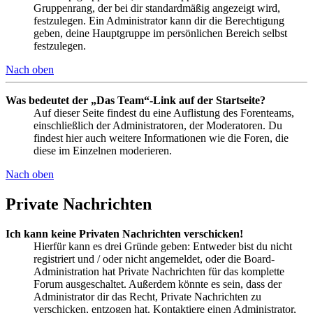
Gruppenrang, der bei dir standardmäßig angezeigt wird,
festzulegen. Ein Administrator kann dir die Berechtigung
geben, deine Hauptgruppe im persönlichen Bereich selbst
festzulegen.
Nach oben
Was bedeutet der „Das Team“-Link auf der Startseite?
Auf dieser Seite findest du eine Auflistung des Forenteams,
einschließlich der Administratoren, der Moderatoren. Du
findest hier auch weitere Informationen wie die Foren, die
diese im Einzelnen moderieren.
Nach oben
Private Nachrichten
Ich kann keine Privaten Nachrichten verschicken!
Hierfür kann es drei Gründe geben: Entweder bist du nicht
registriert und / oder nicht angemeldet, oder die Board-
Administration hat Private Nachrichten für das komplette
Forum ausgeschaltet. Außerdem könnte es sein, dass der
Administrator dir das Recht, Private Nachrichten zu
verschicken, entzogen hat. Kontaktiere einen Administrator,