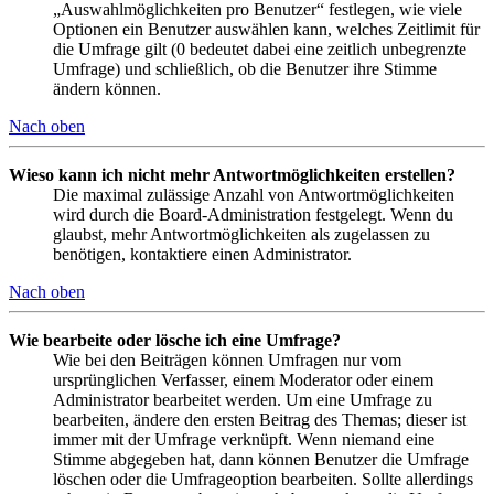
„Auswahlmöglichkeiten pro Benutzer“ festlegen, wie viele
Optionen ein Benutzer auswählen kann, welches Zeitlimit für
die Umfrage gilt (0 bedeutet dabei eine zeitlich unbegrenzte
Umfrage) und schließlich, ob die Benutzer ihre Stimme
ändern können.
Nach oben
Wieso kann ich nicht mehr Antwortmöglichkeiten erstellen?
Die maximal zulässige Anzahl von Antwortmöglichkeiten
wird durch die Board-Administration festgelegt. Wenn du
glaubst, mehr Antwortmöglichkeiten als zugelassen zu
benötigen, kontaktiere einen Administrator.
Nach oben
Wie bearbeite oder lösche ich eine Umfrage?
Wie bei den Beiträgen können Umfragen nur vom
ursprünglichen Verfasser, einem Moderator oder einem
Administrator bearbeitet werden. Um eine Umfrage zu
bearbeiten, ändere den ersten Beitrag des Themas; dieser ist
immer mit der Umfrage verknüpft. Wenn niemand eine
Stimme abgegeben hat, dann können Benutzer die Umfrage
löschen oder die Umfrageoption bearbeiten. Sollte allerdings