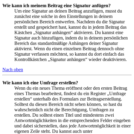
Wie kann ich meinem Beitrag eine Signatur anfügen?
Um eine Signatur an deinen Beitrag anzufügen, musst du
zunächst eine solche in den Einstellungen in deinem
persönlichen Bereich entwerfen. Nachdem du die Signatur
erstellt und gespeichert hast, kannst du in jedem Beitrag das
Kästchen „Signatur anhängen“ aktivieren. Du kannst eine
Signatur auch hinzufügen, indem du in deinem persönlichen
Bereich das standardmäßige Anhängen deiner Signatur
aktivierst. Wenn du einen einzelnen Beitrag dennoch ohne
Signatur verfassen möchtest, so kannst du dort einfach das
Kontrollkästchen „Signatur anhängen“ wieder deaktivieren.
Nach oben
Wie kann ich eine Umfrage erstellen?
Wenn du ein neues Thema eröffnest oder den ersten Beitrag
eines Themas bearbeitest, findest du ein Register „Umfrage
erstellen“ unterhalb des Formulars zur Beitragserstellung.
Solltest du diesen Bereich nicht sehen können, so hast du
wahrscheinlich nicht die Berechtigung, Umfragen zu
erstellen. Du solltest einen Titel und mindestens zwei
Antwortmöglichkeiten in die entsprechenden Felder eingeben
und dabei sicherstellen, dass jede Antwortmöglichkeit in einer
eigenen Zeile steht. Du kannst auch unter