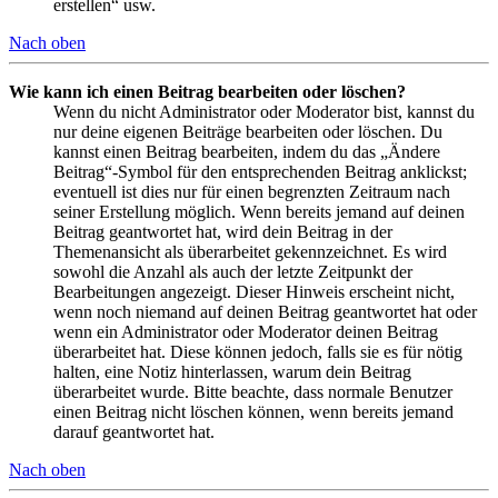
erstellen“ usw.
Nach oben
Wie kann ich einen Beitrag bearbeiten oder löschen?
Wenn du nicht Administrator oder Moderator bist, kannst du
nur deine eigenen Beiträge bearbeiten oder löschen. Du
kannst einen Beitrag bearbeiten, indem du das „Ändere
Beitrag“-Symbol für den entsprechenden Beitrag anklickst;
eventuell ist dies nur für einen begrenzten Zeitraum nach
seiner Erstellung möglich. Wenn bereits jemand auf deinen
Beitrag geantwortet hat, wird dein Beitrag in der
Themenansicht als überarbeitet gekennzeichnet. Es wird
sowohl die Anzahl als auch der letzte Zeitpunkt der
Bearbeitungen angezeigt. Dieser Hinweis erscheint nicht,
wenn noch niemand auf deinen Beitrag geantwortet hat oder
wenn ein Administrator oder Moderator deinen Beitrag
überarbeitet hat. Diese können jedoch, falls sie es für nötig
halten, eine Notiz hinterlassen, warum dein Beitrag
überarbeitet wurde. Bitte beachte, dass normale Benutzer
einen Beitrag nicht löschen können, wenn bereits jemand
darauf geantwortet hat.
Nach oben