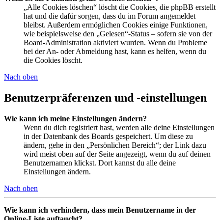
„Alle Cookies löschen“ löscht die Cookies, die phpBB erstellt
hat und die dafür sorgen, dass du im Forum angemeldet
bleibst. Außerdem ermöglichen Cookies einige Funktionen,
wie beispielsweise den „Gelesen“-Status – sofern sie von der
Board-Administration aktiviert wurden. Wenn du Probleme
bei der An- oder Abmeldung hast, kann es helfen, wenn du
die Cookies löscht.
Nach oben
Benutzerpräferenzen und -einstellungen
Wie kann ich meine Einstellungen ändern?
Wenn du dich registriert hast, werden alle deine Einstellungen
in der Datenbank des Boards gespeichert. Um diese zu
ändern, gehe in den „Persönlichen Bereich“; der Link dazu
wird meist oben auf der Seite angezeigt, wenn du auf deinen
Benutzernamen klickst. Dort kannst du alle deine
Einstellungen ändern.
Nach oben
Wie kann ich verhindern, dass mein Benutzername in der
Online-Liste auftaucht?