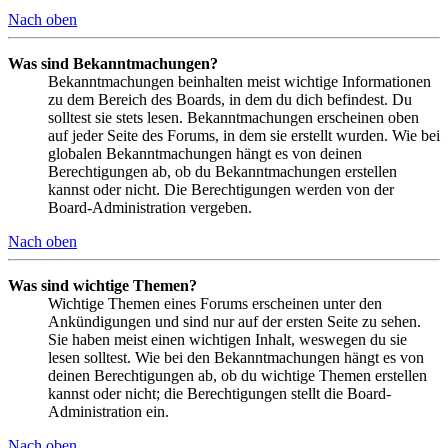
Nach oben
Was sind Bekanntmachungen?
Bekanntmachungen beinhalten meist wichtige Informationen
zu dem Bereich des Boards, in dem du dich befindest. Du
solltest sie stets lesen. Bekanntmachungen erscheinen oben
auf jeder Seite des Forums, in dem sie erstellt wurden. Wie bei
globalen Bekanntmachungen hängt es von deinen
Berechtigungen ab, ob du Bekanntmachungen erstellen
kannst oder nicht. Die Berechtigungen werden von der
Board-Administration vergeben.
Nach oben
Was sind wichtige Themen?
Wichtige Themen eines Forums erscheinen unter den
Ankündigungen und sind nur auf der ersten Seite zu sehen.
Sie haben meist einen wichtigen Inhalt, weswegen du sie
lesen solltest. Wie bei den Bekanntmachungen hängt es von
deinen Berechtigungen ab, ob du wichtige Themen erstellen
kannst oder nicht; die Berechtigungen stellt die Board-
Administration ein.
Nach oben