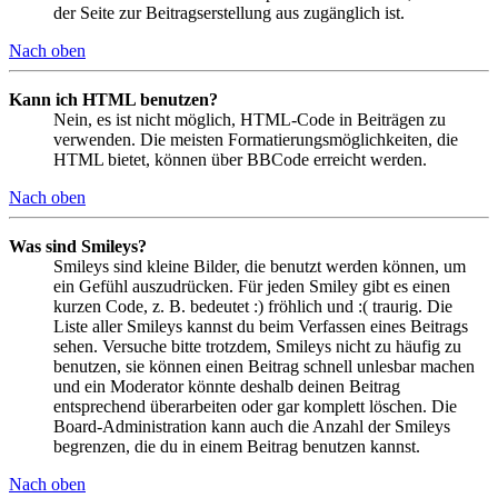
der Seite zur Beitragserstellung aus zugänglich ist.
Nach oben
Kann ich HTML benutzen?
Nein, es ist nicht möglich, HTML-Code in Beiträgen zu
verwenden. Die meisten Formatierungsmöglichkeiten, die
HTML bietet, können über BBCode erreicht werden.
Nach oben
Was sind Smileys?
Smileys sind kleine Bilder, die benutzt werden können, um
ein Gefühl auszudrücken. Für jeden Smiley gibt es einen
kurzen Code, z. B. bedeutet :) fröhlich und :( traurig. Die
Liste aller Smileys kannst du beim Verfassen eines Beitrags
sehen. Versuche bitte trotzdem, Smileys nicht zu häufig zu
benutzen, sie können einen Beitrag schnell unlesbar machen
und ein Moderator könnte deshalb deinen Beitrag
entsprechend überarbeiten oder gar komplett löschen. Die
Board-Administration kann auch die Anzahl der Smileys
begrenzen, die du in einem Beitrag benutzen kannst.
Nach oben