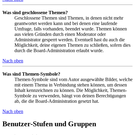
Was sind geschlossene Themen?
Geschlossene Themen sind Themen, in denen nicht mehr
geantwortet werden kann und bei denen eine laufende
Umfrage, falls vorhanden, beendet wurde. Themen können
aus vielen Gründen durch einen Moderator oder
Administrator gesperrt werden. Eventuell hast du auch die
Möglichkeit, deine eigenen Themen zu schließen, sofern dies
durch die Board-Administration erlaubt wurde.
Nach oben
Was sind Themen-Symbole?
Themen-Symbole sind vom Autor ausgewählte Bilder, welche
mit einem Thema in Verbindung stehen können, um dessen
Inhalt kennzeichnen zu können. Die Möglichkeit, Themen-
Symbole zu verwenden, hängt von deinen Berechtigungen
ab, die die Board-Administration gesetzt hat.
Nach oben
Benutzer-Stufen und Gruppen