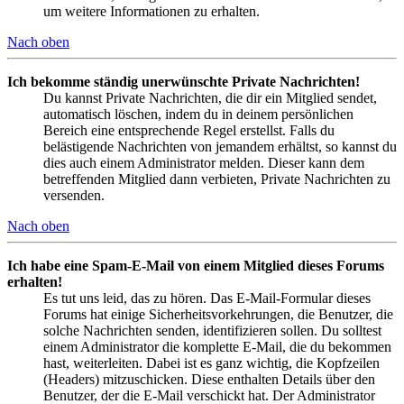
um weitere Informationen zu erhalten.
Nach oben
Ich bekomme ständig unerwünschte Private Nachrichten!
Du kannst Private Nachrichten, die dir ein Mitglied sendet,
automatisch löschen, indem du in deinem persönlichen
Bereich eine entsprechende Regel erstellst. Falls du
belästigende Nachrichten von jemandem erhältst, so kannst du
dies auch einem Administrator melden. Dieser kann dem
betreffenden Mitglied dann verbieten, Private Nachrichten zu
versenden.
Nach oben
Ich habe eine Spam-E-Mail von einem Mitglied dieses Forums
erhalten!
Es tut uns leid, das zu hören. Das E-Mail-Formular dieses
Forums hat einige Sicherheitsvorkehrungen, die Benutzer, die
solche Nachrichten senden, identifizieren sollen. Du solltest
einem Administrator die komplette E-Mail, die du bekommen
hast, weiterleiten. Dabei ist es ganz wichtig, die Kopfzeilen
(Headers) mitzuschicken. Diese enthalten Details über den
Benutzer, der die E-Mail verschickt hat. Der Administrator