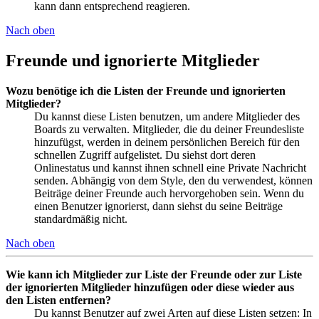
kann dann entsprechend reagieren.
Nach oben
Freunde und ignorierte Mitglieder
Wozu benötige ich die Listen der Freunde und ignorierten
Mitglieder?
Du kannst diese Listen benutzen, um andere Mitglieder des
Boards zu verwalten. Mitglieder, die du deiner Freundesliste
hinzufügst, werden in deinem persönlichen Bereich für den
schnellen Zugriff aufgelistet. Du siehst dort deren
Onlinestatus und kannst ihnen schnell eine Private Nachricht
senden. Abhängig von dem Style, den du verwendest, können
Beiträge deiner Freunde auch hervorgehoben sein. Wenn du
einen Benutzer ignorierst, dann siehst du seine Beiträge
standardmäßig nicht.
Nach oben
Wie kann ich Mitglieder zur Liste der Freunde oder zur Liste
der ignorierten Mitglieder hinzufügen oder diese wieder aus
den Listen entfernen?
Du kannst Benutzer auf zwei Arten auf diese Listen setzen: In