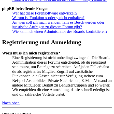
phpBB betreffende Fragen
Wer hat diese Forensoftware entwickelt?
Warum ist Funktion x oder y nicht enthalten?
An wen soll ich mich wenden, falls es Beschwerden oder
juristische Anfragen zu diesem Forum gibt?
Wie kann ich einen Administrator des Boards kontaktieren?
Registrierung und Anmeldung
Wozu muss ich mich registrieren?
Eine Registrierung ist nicht unbedingt zwingend. Die Board-
Administration dieses Forums entscheidet, ob du registriert
sein musst, um Beiträge zu schreiben. Auf jeden Fall erhältst
du als registriertes Mitglied Zugriff auf zusätzliche
Funktionen, die Gästen nicht zur Verfügung stehen: zum
Beispiel Avatarbilder, Private Nachrichten, E-Mail-Versand an
andere Mitglieder, Beitritt zu Benutzergruppen und so weiter.
Wir empfehlen dir eine Anmeldung, da sie schnell erledigt ist
und dir zahlreiche Vorteile bietet.
Nach oben