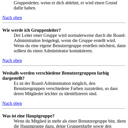
Gruppenleiter, wenn er dich ablehnt, er wird einen Grund
dafür haben.
Nach oben
Wie werde ich Gruppenleiter?
Der Leiter einer Gruppe wird normalerweise durch die Board-
Administration festgelegt, wenn die Gruppe erstellt wird.
Wenn du eine eigene Benutzergruppe erstellen möchtest, dann
solltest du einen Administrator kontaktieren.
Nach oben
Weshalb werden verschiedene Benutzergruppen farbig
dargestellt?
Es ist der Board-Administration möglich, den
Benutzergruppen verschiedene Farben zuzuteilen, so dass
deren Mitglieder leichter zu identifizieren sind.
Nach oben
Was ist eine Hauptgruppe?
Wenn du Mitglied in mehr als einer Benutzergruppe bist, dient
die Hauptgruppe dazu, deine Gruppenfarbe sowie den