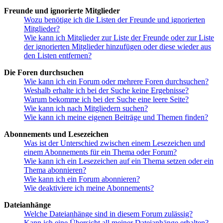
Freunde und ignorierte Mitglieder
Wozu benötige ich die Listen der Freunde und ignorierten
Mitglieder?
Wie kann ich Mitglieder zur Liste der Freunde oder zur Liste
der ignorierten Mitglieder hinzufügen oder diese wieder aus
den Listen entfernen?
Die Foren durchsuchen
Wie kann ich ein Forum oder mehrere Foren durchsuchen?
Weshalb erhalte ich bei der Suche keine Ergebnisse?
Warum bekomme ich bei der Suche eine leere Seite?
Wie kann ich nach Mitgliedern suchen?
Wie kann ich meine eigenen Beiträge und Themen finden?
Abonnements und Lesezeichen
Was ist der Unterschied zwischen einem Lesezeichen und
einem Abonnements für ein Thema oder Forum?
Wie kann ich ein Lesezeichen auf ein Thema setzen oder ein
Thema abonnieren?
Wie kann ich ein Forum abonnieren?
Wie deaktiviere ich meine Abonnements?
Dateianhänge
Welche Dateianhänge sind in diesem Forum zulässig?
Kann ich eine Übersicht all meiner Dateianhänge erhalten?