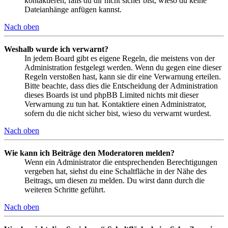
kontaktieren, falls du dir nicht sicher bist, wieso du keine
Dateianhänge anfügen kannst.
Nach oben
Weshalb wurde ich verwarnt?
In jedem Board gibt es eigene Regeln, die meistens von der
Administration festgelegt werden. Wenn du gegen eine dieser
Regeln verstoßen hast, kann sie dir eine Verwarnung erteilen.
Bitte beachte, dass dies die Entscheidung der Administration
dieses Boards ist und phpBB Limited nichts mit dieser
Verwarnung zu tun hat. Kontaktiere einen Administrator,
sofern du die nicht sicher bist, wieso du verwarnt wurdest.
Nach oben
Wie kann ich Beiträge den Moderatoren melden?
Wenn ein Administrator die entsprechenden Berechtigungen
vergeben hat, siehst du eine Schaltfläche in der Nähe des
Beitrags, um diesen zu melden. Du wirst dann durch die
weiteren Schritte geführt.
Nach oben