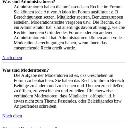
Was sind Administratoren?
Administratoren haben die umfassendsten Rechte im Forum.
Sie können jede Art von Aktion im Forum ausführen; z. B.
Berechtigungen setzen, Mitglieder sperren, Benutzergruppen
erstellen, Moderationsrechte vergeben usw. Die Rechte, die
ein Administrator hat, sind allerdings davon abhängig, welche
Rechte ihnen ein Gründer des Forums oder ein anderer
Administrator erteilt hat. Administratoren können auch volle
Moderationsberechtigungen haben, wenn ihnen das
entsprechende Recht erteilt wurde.
Nach oben
Was sind Moderatoren?
Die Aufgabe der Moderatoren ist es, das Geschehen im
Forum zu beobachten. Sie haben das Recht, in ihrem Bereich
Beiträge zu ändern und zu löschen und Themen zu schließen,
zu öffnen, zu verschieben und zu teilen. Üblicherweise
verhindern Moderatoren, dass Mitglieder „offtopic“, d. h.
etwas nicht zum Thema Passendes, oder Beleidigendes bzw.
Angreifendes schreiben.
Nach oben