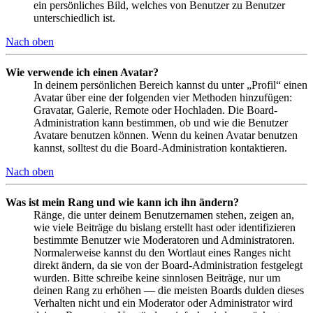
ein persönliches Bild, welches von Benutzer zu Benutzer
unterschiedlich ist.
Nach oben
Wie verwende ich einen Avatar?
In deinem persönlichen Bereich kannst du unter „Profil“ einen
Avatar über eine der folgenden vier Methoden hinzufügen:
Gravatar, Galerie, Remote oder Hochladen. Die Board-
Administration kann bestimmen, ob und wie die Benutzer
Avatare benutzen können. Wenn du keinen Avatar benutzen
kannst, solltest du die Board-Administration kontaktieren.
Nach oben
Was ist mein Rang und wie kann ich ihn ändern?
Ränge, die unter deinem Benutzernamen stehen, zeigen an,
wie viele Beiträge du bislang erstellt hast oder identifizieren
bestimmte Benutzer wie Moderatoren und Administratoren.
Normalerweise kannst du den Wortlaut eines Ranges nicht
direkt ändern, da sie von der Board-Administration festgelegt
wurden. Bitte schreibe keine sinnlosen Beiträge, nur um
deinen Rang zu erhöhen — die meisten Boards dulden dieses
Verhalten nicht und ein Moderator oder Administrator wird