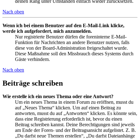
deinen Rang unter Umständen einfach wieder zurücksetzen.
Nach oben
Wenn ich bei einem Benutzer auf den E-Mail-Link klicke,
werde ich aufgefordert, mich anzumelden.
Nur registrierte Benutzer dürfen die foreninterne E-Mail-
Funktion für Nachrichten an andere Benutzer nutzen, falls
diese von der Board-Administration freigeschaltet wurde.
Diese Maßnahme soll den Missbrauch dieses Systems durch
Gäste verhindern.
Nach oben
Beiträge schreiben
Wie erstelle ich ein neues Thema oder eine Antwort?
Um ein neues Thema in einem Forum zu eröffnen, musst du
auf „Neues Thema“ klicken. Um auf einen Beitrag zu
antworten, musst du auf „Antworten“ klicken. Es könnte sein,
dass eine Registrierung erforderlich ist, bevor du einen
Beitrag schreiben kannst. Deine Berechtigungen sind jeweils
am Ende der Foren- und der Beitragsansicht aufgelistet. Z. B.
„Du darfst neue Themen erstellen“, „Du darfst Dateianhänge