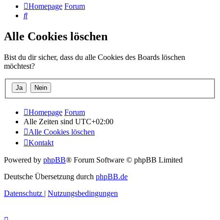
Homepage
Forum
Suche
Alle Cookies löschen
Bist du dir sicher, dass du alle Cookies des Boards löschen
möchtest?
Homepage
Forum
Alle Zeiten sind
UTC+02:00
Alle Cookies löschen
Kontakt
Powered by
phpBB
® Forum Software © phpBB Limited
Deutsche Übersetzung durch
phpBB.de
Datenschutz
|
Nutzungsbedingungen