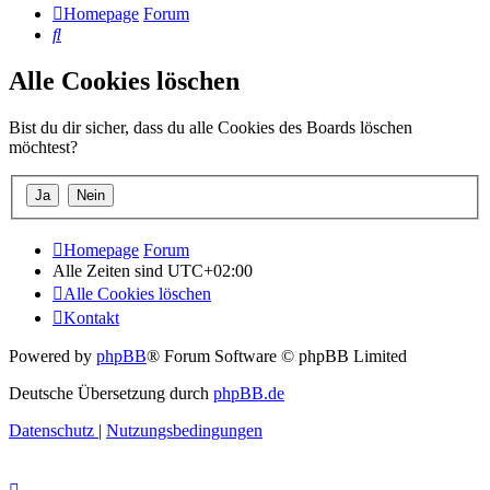
Homepage
Forum
Suche
Alle Cookies löschen
Bist du dir sicher, dass du alle Cookies des Boards löschen
möchtest?
Homepage
Forum
Alle Zeiten sind
UTC+02:00
Alle Cookies löschen
Kontakt
Powered by
phpBB
® Forum Software © phpBB Limited
Deutsche Übersetzung durch
phpBB.de
Datenschutz
|
Nutzungsbedingungen