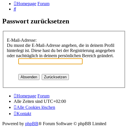
Homepage
Forum
Suche
Passwort zurücksetzen
E-Mail-Adresse:
Du musst die E-Mail-Adresse angeben, die in deinem Profil
hinterlegt ist. Diese hast du bei der Registrierung angegeben
oder nachträglich in deinem persönlichen Bereich geändert.
Homepage
Forum
Alle Zeiten sind
UTC+02:00
Alle Cookies löschen
Kontakt
Powered by
phpBB
® Forum Software © phpBB Limited