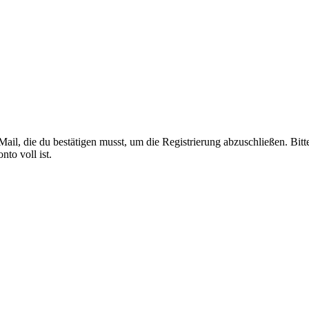
Mail, die du bestätigen musst, um die Registrierung abzuschließen. Bit
to voll ist.