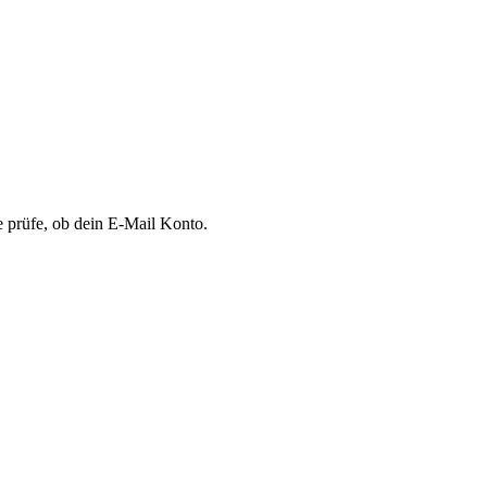
te prüfe, ob dein E-Mail Konto.