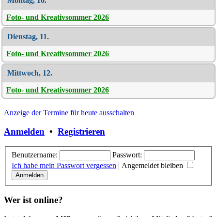
Montag, 10.
Foto- und Kreativsommer 2026
Dienstag, 11.
Foto- und Kreativsommer 2026
Mittwoch, 12.
Foto- und Kreativsommer 2026
Anzeige der Termine für heute ausschalten
Anmelden
•
Registrieren
Benutzername:
Passwort:
Ich habe mein Passwort vergessen
|
Angemeldet bleiben
Wer ist online?