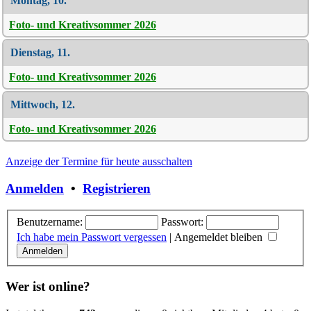
Montag, 10.
Foto- und Kreativsommer 2026
Dienstag, 11.
Foto- und Kreativsommer 2026
Mittwoch, 12.
Foto- und Kreativsommer 2026
Anzeige der Termine für heute ausschalten
Anmelden
•
Registrieren
Benutzername:
Passwort:
Ich habe mein Passwort vergessen
|
Angemeldet bleiben
Wer ist online?