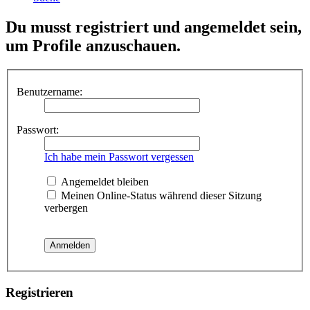
Du musst registriert und angemeldet sein,
um Profile anzuschauen.
Benutzername:
Passwort:
Ich habe mein Passwort vergessen
Angemeldet bleiben
Meinen Online-Status während dieser Sitzung
verbergen
Registrieren