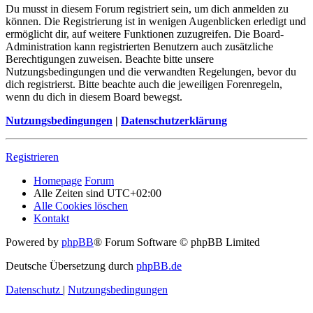
Du musst in diesem Forum registriert sein, um dich anmelden zu
können. Die Registrierung ist in wenigen Augenblicken erledigt und
ermöglicht dir, auf weitere Funktionen zuzugreifen. Die Board-
Administration kann registrierten Benutzern auch zusätzliche
Berechtigungen zuweisen. Beachte bitte unsere
Nutzungsbedingungen und die verwandten Regelungen, bevor du
dich registrierst. Bitte beachte auch die jeweiligen Forenregeln,
wenn du dich in diesem Board bewegst.
Nutzungsbedingungen
|
Datenschutzerklärung
Registrieren
Homepage
Forum
Alle Zeiten sind
UTC+02:00
Alle Cookies löschen
Kontakt
Powered by
phpBB
® Forum Software © phpBB Limited
Deutsche Übersetzung durch
phpBB.de
Datenschutz
|
Nutzungsbedingungen