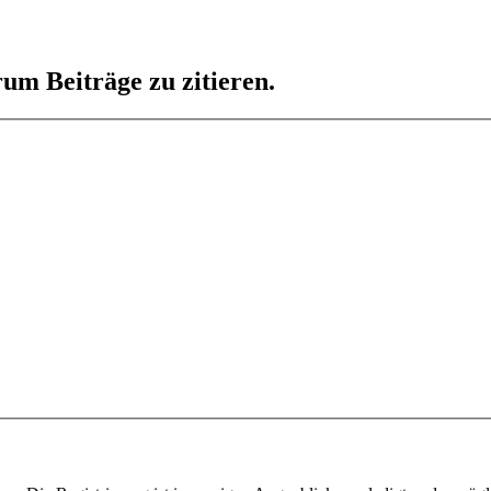
um Beiträge zu zitieren.