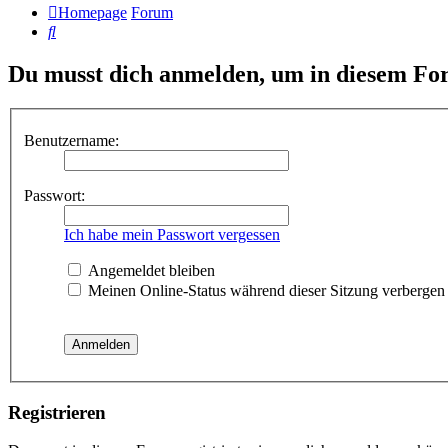
Homepage
Forum
Suche
Du musst dich anmelden, um in diesem For
Benutzername:
Passwort:
Ich habe mein Passwort vergessen
Angemeldet bleiben
Meinen Online-Status während dieser Sitzung verbergen
Registrieren