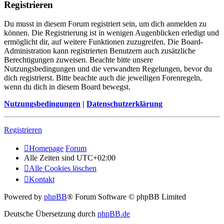
Registrieren
Du musst in diesem Forum registriert sein, um dich anmelden zu
können. Die Registrierung ist in wenigen Augenblicken erledigt und
ermöglicht dir, auf weitere Funktionen zuzugreifen. Die Board-
Administration kann registrierten Benutzern auch zusätzliche
Berechtigungen zuweisen. Beachte bitte unsere
Nutzungsbedingungen und die verwandten Regelungen, bevor du
dich registrierst. Bitte beachte auch die jeweiligen Forenregeln,
wenn du dich in diesem Board bewegst.
Nutzungsbedingungen
|
Datenschutzerklärung
Registrieren
Homepage
Forum
Alle Zeiten sind
UTC+02:00
Alle Cookies löschen
Kontakt
Powered by
phpBB
® Forum Software © phpBB Limited
Deutsche Übersetzung durch
phpBB.de