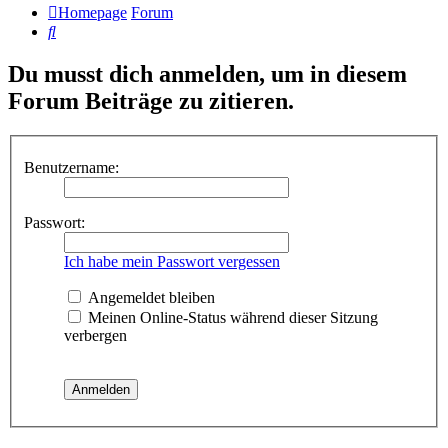
Homepage
Forum
Suche
Du musst dich anmelden, um in diesem
Forum Beiträge zu zitieren.
Benutzername:
Passwort:
Ich habe mein Passwort vergessen
Angemeldet bleiben
Meinen Online-Status während dieser Sitzung
verbergen