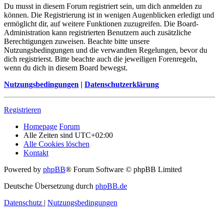
Du musst in diesem Forum registriert sein, um dich anmelden zu
können. Die Registrierung ist in wenigen Augenblicken erledigt und
ermöglicht dir, auf weitere Funktionen zuzugreifen. Die Board-
Administration kann registrierten Benutzern auch zusätzliche
Berechtigungen zuweisen. Beachte bitte unsere
Nutzungsbedingungen und die verwandten Regelungen, bevor du
dich registrierst. Bitte beachte auch die jeweiligen Forenregeln,
wenn du dich in diesem Board bewegst.
Nutzungsbedingungen
|
Datenschutzerklärung
Registrieren
Homepage
Forum
Alle Zeiten sind
UTC+02:00
Alle Cookies löschen
Kontakt
Powered by
phpBB
® Forum Software © phpBB Limited
Deutsche Übersetzung durch
phpBB.de
Datenschutz
|
Nutzungsbedingungen