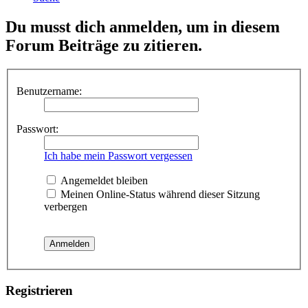
Du musst dich anmelden, um in diesem
Forum Beiträge zu zitieren.
Benutzername:
Passwort:
Ich habe mein Passwort vergessen
Angemeldet bleiben
Meinen Online-Status während dieser Sitzung
verbergen
Registrieren