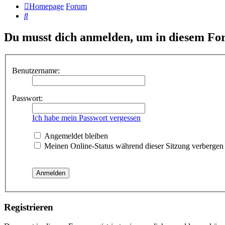
Homepage
Forum
Suche
Du musst dich anmelden, um in diesem For
Benutzername:
Passwort:
Ich habe mein Passwort vergessen
Angemeldet bleiben
Meinen Online-Status während dieser Sitzung verbergen
Registrieren