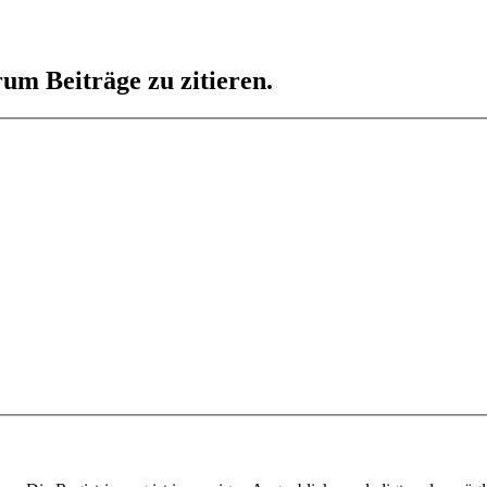
um Beiträge zu zitieren.