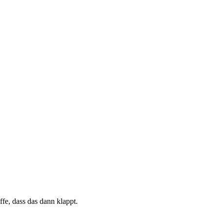
fe, dass das dann klappt.