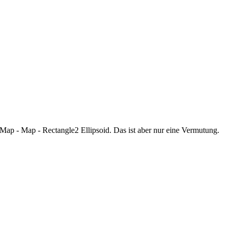
hMap - Map - Rectangle2 Ellipsoid. Das ist aber nur eine Vermutung.