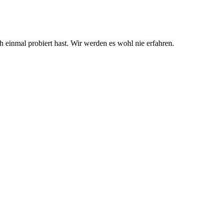
 einmal probiert hast. Wir werden es wohl nie erfahren.