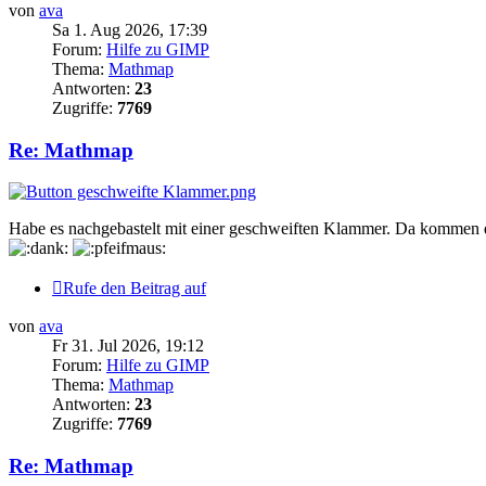
von
ava
Sa 1. Aug 2026, 17:39
Forum:
Hilfe zu GIMP
Thema:
Mathmap
Antworten:
23
Zugriffe:
7769
Re: Mathmap
Habe es nachgebastelt mit einer geschweiften Klammer. Da kommen 
Rufe den Beitrag auf
von
ava
Fr 31. Jul 2026, 19:12
Forum:
Hilfe zu GIMP
Thema:
Mathmap
Antworten:
23
Zugriffe:
7769
Re: Mathmap