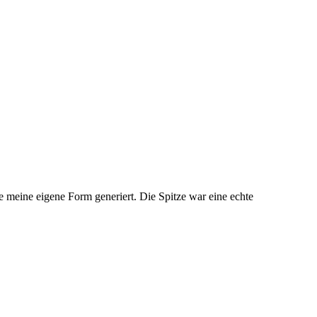
 meine eigene Form generiert. Die Spitze war eine echte