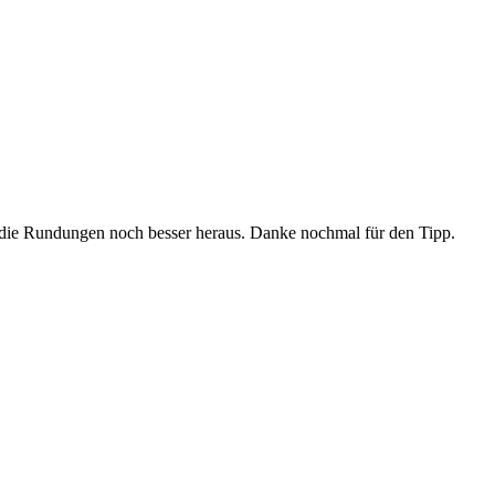
die Rundungen noch besser heraus. Danke nochmal für den Tipp.