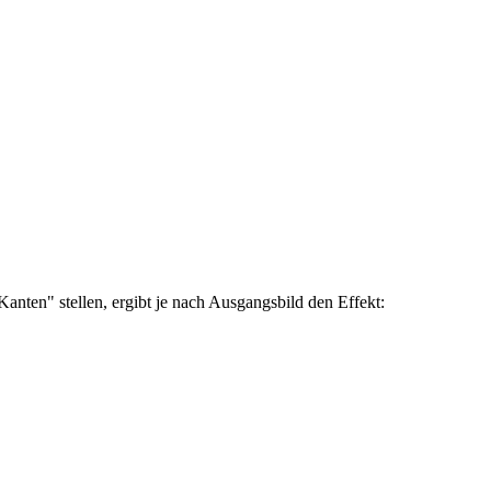
nten" stellen, ergibt je nach Ausgangsbild den Effekt: