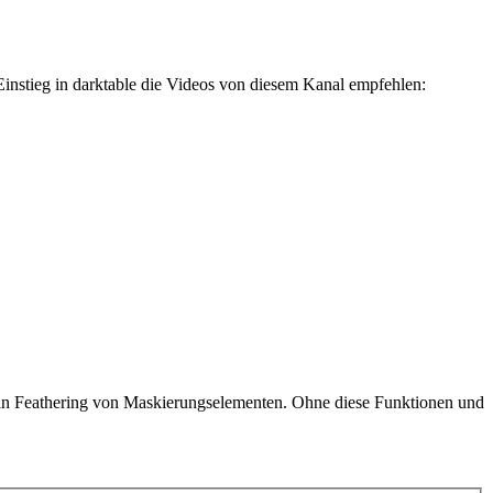
Einstieg in darktable die Videos von diesem Kanal empfehlen:
kein Feathering von Maskierungselementen. Ohne diese Funktionen und