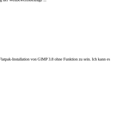
e Flatpak-Installation von GIMP 3.8 ohne Funktion zu sein. Ich kann es