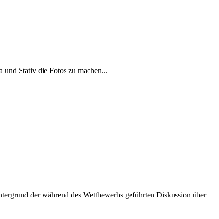
 und Stativ die Fotos zu machen...
tergrund der während des Wettbewerbs geführten Diskussion über