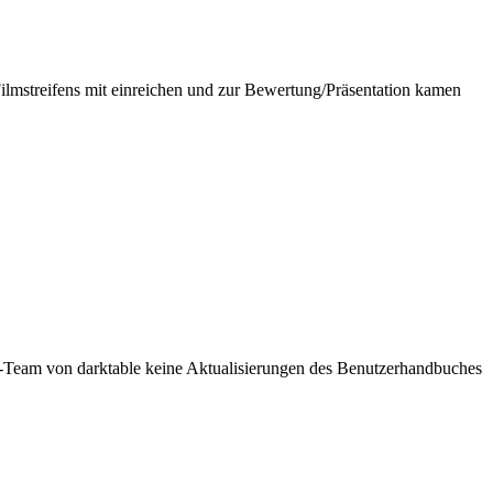
mstreifens mit einreichen und zur Bewertung/Präsentation kamen
ler-Team von darktable keine Aktualisierungen des Benutzerhandbuches