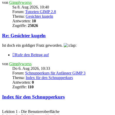
von
Gimplyworxs
Sa 8. Aug 2026, 10:40
Forum:
Tutorien GIMP 2.8
Thema:
Gesichter kugeln
Antworten:
10
Zugriffe:
25026
Re: Gesichter kugeln
Ist doch ein goldiger Fratz geworden.
Rufe den Beitrag auf
von
Gimplyworxs
Do 6. Aug 2026, 10:33
Forum:
Schnupperkurs für Anfänger GIMP 3
Thema:
Index für den Schnupperkurs
Antworten:
0
Zugriffe:
110
Index für den Schnupperkurs
Lektion 1 - Die Benutzeroberfläche