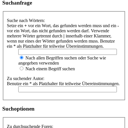
Suchanfrage
Suche nach Wörtern:
Setze ein
+
vor ein Wort, das gefunden werden muss und ein
-
vor ein Wort, das nicht gefunden werden darf. Verwende
mehrere Wörter getrennt durch
|
innerhalb einer Klammer,
wenn nur eines der Wörter gefunden werden muss. Benutze
ein * als Platzhalter für teilweise Übereinstimmungen.
Nach allen Begriffen suchen oder Suche wie
angegeben verwenden
Nach einem Begriff suchen
Zu suchender Autor:
Benutze ein * als Platzhalter für teilweise Übereinstimmungen.
Suchoptionen
Zu durchsuchende Foren: