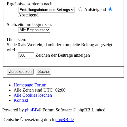
Ergebnisse sortieren nach:
Aufsteigend
Absteigend
Suchzeitraum begrenzen:
Die ersten:
Stelle 0 als Wert ein, damit der komplette Beitrag angezeigt
wird.
Zeichen der Beiträge anzeigen
Homepage
Forum
Alle Zeiten sind
UTC+02:00
Alle Cookies löschen
Kontakt
Powered by
phpBB
® Forum Software © phpBB Limited
Deutsche Übersetzung durch
phpBB.de