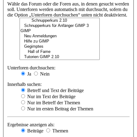
Wähle das Forum oder die Foren aus, in denen gesucht werden
soll. Unterforen werden automatisch mit durchsucht, sofern du
die Option „Unterforen durchsuchen“ unten nicht deaktivierst.
Unterforen durchsuchen:
Ja
Nein
Innerhalb suchen:
Betreff und Text der Beiträge
Nur im Text der Beiträge
Nur im Betreff der Themen
Nur im ersten Beitrag der Themen
Ergebnisse anzeigen als:
Beiträge
Themen