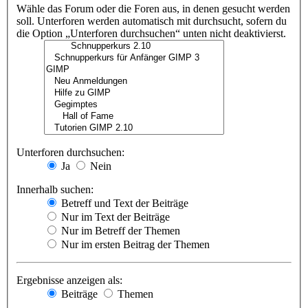
Wähle das Forum oder die Foren aus, in denen gesucht werden
soll. Unterforen werden automatisch mit durchsucht, sofern du
die Option „Unterforen durchsuchen“ unten nicht deaktivierst.
Unterforen durchsuchen:
Ja
Nein
Innerhalb suchen:
Betreff und Text der Beiträge
Nur im Text der Beiträge
Nur im Betreff der Themen
Nur im ersten Beitrag der Themen
Ergebnisse anzeigen als:
Beiträge
Themen