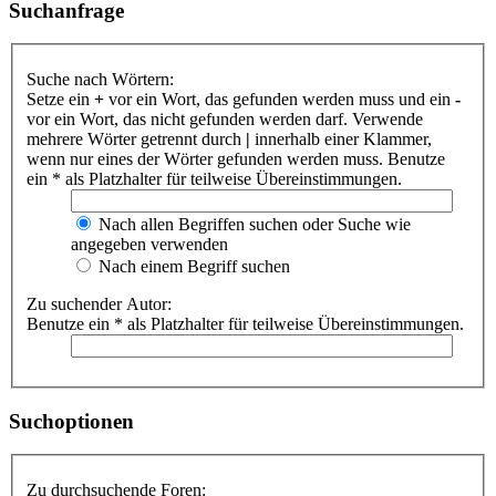
Suchanfrage
Suche nach Wörtern:
Setze ein
+
vor ein Wort, das gefunden werden muss und ein
-
vor ein Wort, das nicht gefunden werden darf. Verwende
mehrere Wörter getrennt durch
|
innerhalb einer Klammer,
wenn nur eines der Wörter gefunden werden muss. Benutze
ein * als Platzhalter für teilweise Übereinstimmungen.
Nach allen Begriffen suchen oder Suche wie
angegeben verwenden
Nach einem Begriff suchen
Zu suchender Autor:
Benutze ein * als Platzhalter für teilweise Übereinstimmungen.
Suchoptionen
Zu durchsuchende Foren: