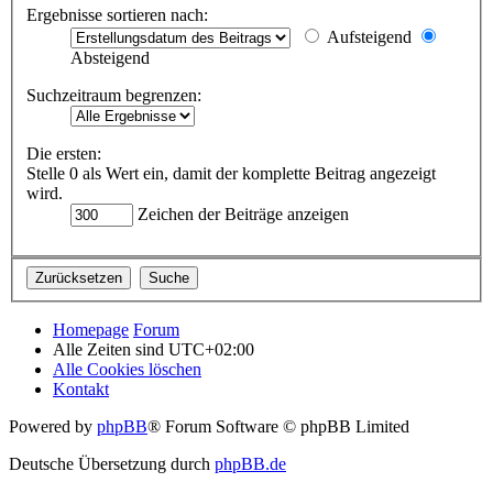
Ergebnisse sortieren nach:
Aufsteigend
Absteigend
Suchzeitraum begrenzen:
Die ersten:
Stelle 0 als Wert ein, damit der komplette Beitrag angezeigt
wird.
Zeichen der Beiträge anzeigen
Homepage
Forum
Alle Zeiten sind
UTC+02:00
Alle Cookies löschen
Kontakt
Powered by
phpBB
® Forum Software © phpBB Limited
Deutsche Übersetzung durch
phpBB.de