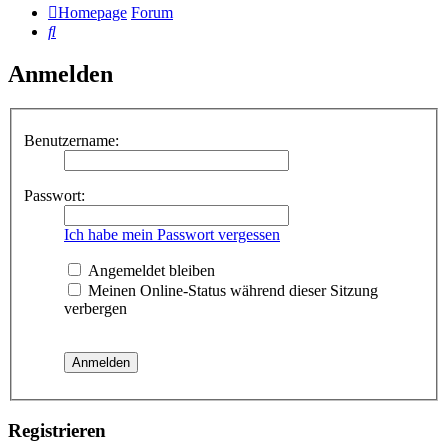
Homepage
Forum
Suche
Anmelden
Benutzername:
Passwort:
Ich habe mein Passwort vergessen
Angemeldet bleiben
Meinen Online-Status während dieser Sitzung
verbergen
Registrieren