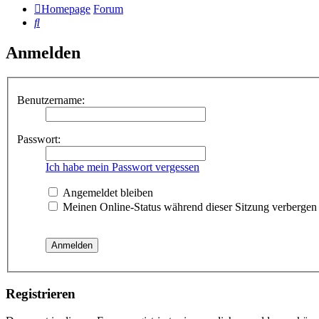
Homepage
Forum
Suche
Anmelden
Benutzername:
Passwort:
Ich habe mein Passwort vergessen
Angemeldet bleiben
Meinen Online-Status während dieser Sitzung verbergen
Registrieren