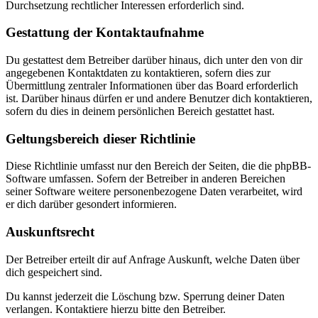
Durchsetzung rechtlicher Interessen erforderlich sind.
Gestattung der Kontaktaufnahme
Du gestattest dem Betreiber darüber hinaus, dich unter den von dir
angegebenen Kontaktdaten zu kontaktieren, sofern dies zur
Übermittlung zentraler Informationen über das Board erforderlich
ist. Darüber hinaus dürfen er und andere Benutzer dich kontaktieren,
sofern du dies in deinem persönlichen Bereich gestattet hast.
Geltungsbereich dieser Richtlinie
Diese Richtlinie umfasst nur den Bereich der Seiten, die die phpBB-
Software umfassen. Sofern der Betreiber in anderen Bereichen
seiner Software weitere personenbezogene Daten verarbeitet, wird
er dich darüber gesondert informieren.
Auskunftsrecht
Der Betreiber erteilt dir auf Anfrage Auskunft, welche Daten über
dich gespeichert sind.
Du kannst jederzeit die Löschung bzw. Sperrung deiner Daten
verlangen. Kontaktiere hierzu bitte den Betreiber.