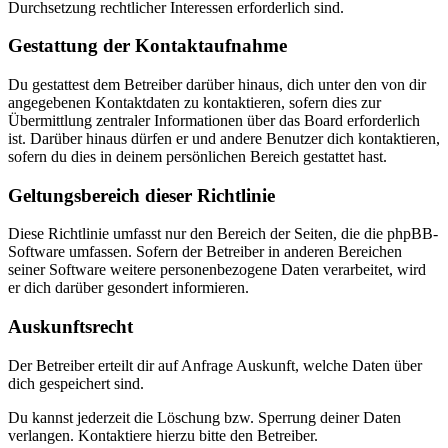
Durchsetzung rechtlicher Interessen erforderlich sind.
Gestattung der Kontaktaufnahme
Du gestattest dem Betreiber darüber hinaus, dich unter den von dir
angegebenen Kontaktdaten zu kontaktieren, sofern dies zur
Übermittlung zentraler Informationen über das Board erforderlich
ist. Darüber hinaus dürfen er und andere Benutzer dich kontaktieren,
sofern du dies in deinem persönlichen Bereich gestattet hast.
Geltungsbereich dieser Richtlinie
Diese Richtlinie umfasst nur den Bereich der Seiten, die die phpBB-
Software umfassen. Sofern der Betreiber in anderen Bereichen
seiner Software weitere personenbezogene Daten verarbeitet, wird
er dich darüber gesondert informieren.
Auskunftsrecht
Der Betreiber erteilt dir auf Anfrage Auskunft, welche Daten über
dich gespeichert sind.
Du kannst jederzeit die Löschung bzw. Sperrung deiner Daten
verlangen. Kontaktiere hierzu bitte den Betreiber.