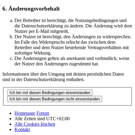
6. Änderungsvorbehalt
Der Betreiber ist berechtigt, die Nutzungsbedingungen und
die Datenschutzerklärung zu ändern. Die Änderung wird dem
Nutzer per E-Mail mitgeteilt.
Der Nutzer ist berechtigt, den Änderungen zu widersprechen.
Im Falle des Widerspruchs erlischt das zwischen dem
Betreiber und dem Nutzer bestehende Vertragsverhältnis mit
sofortiger Wirkung.
Die Änderungen gelten als anerkannt und verbindlich, wenn
der Nutzer den Änderungen zugestimmt hat.
Informationen über den Umgang mit deinen persönlichen Daten
sind in der Datenschutzerklärung enthalten.
Homepage
Forum
Alle Zeiten sind
UTC+02:00
Alle Cookies löschen
Kontakt