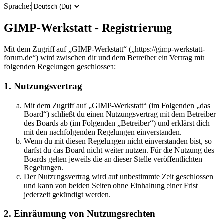
Sprache:
GIMP-Werkstatt - Registrierung
Mit dem Zugriff auf „GIMP-Werkstatt“ („https://gimp-werkstatt-
forum.de“) wird zwischen dir und dem Betreiber ein Vertrag mit
folgenden Regelungen geschlossen:
1. Nutzungsvertrag
Mit dem Zugriff auf „GIMP-Werkstatt“ (im Folgenden „das
Board“) schließt du einen Nutzungsvertrag mit dem Betreiber
des Boards ab (im Folgenden „Betreiber“) und erklärst dich
mit den nachfolgenden Regelungen einverstanden.
Wenn du mit diesen Regelungen nicht einverstanden bist, so
darfst du das Board nicht weiter nutzen. Für die Nutzung des
Boards gelten jeweils die an dieser Stelle veröffentlichten
Regelungen.
Der Nutzungsvertrag wird auf unbestimmte Zeit geschlossen
und kann von beiden Seiten ohne Einhaltung einer Frist
jederzeit gekündigt werden.
2. Einräumung von Nutzungsrechten