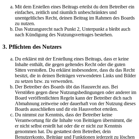
Mit dem Erstellen eines Beitrags erteilst du dem Betreiber ein
einfaches, zeitlich und räumlich unbeschränktes und
unentgeltliches Recht, deinen Beitrag im Rahmen des Boards
zu nutzen.
Das Nutzungsrecht nach Punkt 2, Unterpunkt a bleibt auch
nach Kündigung des Nutzungsvertrages bestehen.
3. Pflichten des Nutzers
Du erklärst mit der Erstellung eines Beitrags, dass er keine
Inhalte enthält, die gegen geltendes Recht oder die guten
Sitten verstoßen. Du erklärst insbesondere, dass du das Recht
besitzt, die in deinen Beiträgen verwendeten Links und Bilder
zu setzen bzw. zu verwenden.
Der Betreiber des Boards übt das Hausrecht aus. Bei
Verstößen gegen diese Nutzungsbedingungen oder anderer im
Board veröffentlichten Regeln kann der Betreiber dich nach
Abmahnung zeitweise oder dauerhaft von der Nutzung dieses
Boards ausschließen und dir ein Hausverbot erteilen.
Du nimmst zur Kenntnis, dass der Betreiber keine
Verantwortung für die Inhalte von Beiträgen übernimmt, die
er nicht selbst erstellt hat oder die er nicht zur Kenntnis
genommen hat. Du gestattest dem Betreiber, dein
Benutzerkonto, Beiträge und Funktionen jederzeit zu löschen