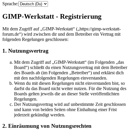
Sprache:
GIMP-Werkstatt - Registrierung
Mit dem Zugriff auf „GIMP-Werkstatt“ („https://gimp-werkstatt-
forum.de“) wird zwischen dir und dem Betreiber ein Vertrag mit
folgenden Regelungen geschlossen:
1. Nutzungsvertrag
Mit dem Zugriff auf „GIMP-Werkstatt“ (im Folgenden „das
Board“) schließt du einen Nutzungsvertrag mit dem Betreiber
des Boards ab (im Folgenden „Betreiber“) und erklärst dich
mit den nachfolgenden Regelungen einverstanden.
Wenn du mit diesen Regelungen nicht einverstanden bist, so
darfst du das Board nicht weiter nutzen. Für die Nutzung des
Boards gelten jeweils die an dieser Stelle veröffentlichten
Regelungen.
Der Nutzungsvertrag wird auf unbestimmte Zeit geschlossen
und kann von beiden Seiten ohne Einhaltung einer Frist
jederzeit gekündigt werden.
2. Einräumung von Nutzungsrechten