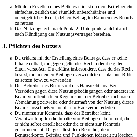
Mit dem Erstellen eines Beitrags erteilst du dem Betreiber ein
einfaches, zeitlich und räumlich unbeschränktes und
unentgeltliches Recht, deinen Beitrag im Rahmen des Boards
zu nutzen.
Das Nutzungsrecht nach Punkt 2, Unterpunkt a bleibt auch
nach Kündigung des Nutzungsvertrages bestehen.
3. Pflichten des Nutzers
Du erklärst mit der Erstellung eines Beitrags, dass er keine
Inhalte enthält, die gegen geltendes Recht oder die guten
Sitten verstoßen. Du erklärst insbesondere, dass du das Recht
besitzt, die in deinen Beiträgen verwendeten Links und Bilder
zu setzen bzw. zu verwenden.
Der Betreiber des Boards übt das Hausrecht aus. Bei
Verstößen gegen diese Nutzungsbedingungen oder anderer im
Board veröffentlichten Regeln kann der Betreiber dich nach
Abmahnung zeitweise oder dauerhaft von der Nutzung dieses
Boards ausschließen und dir ein Hausverbot erteilen.
Du nimmst zur Kenntnis, dass der Betreiber keine
Verantwortung für die Inhalte von Beiträgen übernimmt, die
er nicht selbst erstellt hat oder die er nicht zur Kenntnis
genommen hat. Du gestattest dem Betreiber, dein
Benutzerkonto, Beiträge und Funktionen jederzeit zu löschen