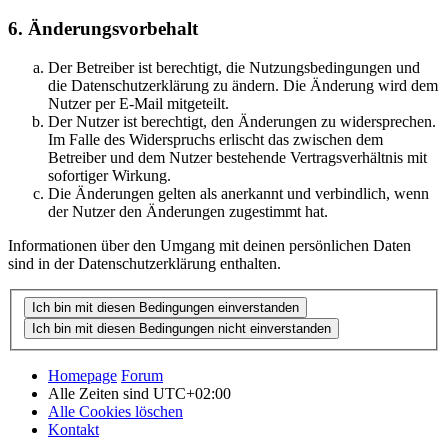
6. Änderungsvorbehalt
Der Betreiber ist berechtigt, die Nutzungsbedingungen und
die Datenschutzerklärung zu ändern. Die Änderung wird dem
Nutzer per E-Mail mitgeteilt.
Der Nutzer ist berechtigt, den Änderungen zu widersprechen.
Im Falle des Widerspruchs erlischt das zwischen dem
Betreiber und dem Nutzer bestehende Vertragsverhältnis mit
sofortiger Wirkung.
Die Änderungen gelten als anerkannt und verbindlich, wenn
der Nutzer den Änderungen zugestimmt hat.
Informationen über den Umgang mit deinen persönlichen Daten
sind in der Datenschutzerklärung enthalten.
Homepage
Forum
Alle Zeiten sind
UTC+02:00
Alle Cookies löschen
Kontakt