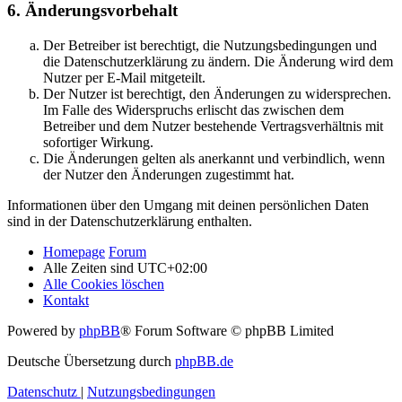
6. Änderungsvorbehalt
Der Betreiber ist berechtigt, die Nutzungsbedingungen und
die Datenschutzerklärung zu ändern. Die Änderung wird dem
Nutzer per E-Mail mitgeteilt.
Der Nutzer ist berechtigt, den Änderungen zu widersprechen.
Im Falle des Widerspruchs erlischt das zwischen dem
Betreiber und dem Nutzer bestehende Vertragsverhältnis mit
sofortiger Wirkung.
Die Änderungen gelten als anerkannt und verbindlich, wenn
der Nutzer den Änderungen zugestimmt hat.
Informationen über den Umgang mit deinen persönlichen Daten
sind in der Datenschutzerklärung enthalten.
Homepage
Forum
Alle Zeiten sind
UTC+02:00
Alle Cookies löschen
Kontakt
Powered by
phpBB
® Forum Software © phpBB Limited
Deutsche Übersetzung durch
phpBB.de
Datenschutz
|
Nutzungsbedingungen