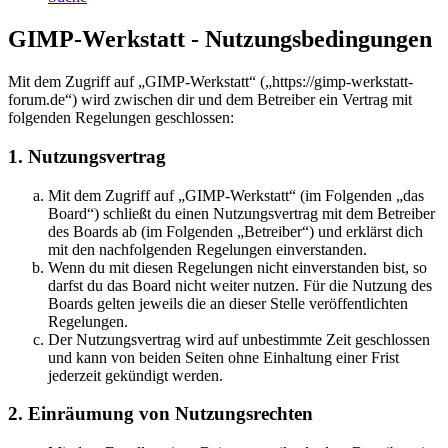
GIMP-Werkstatt - Nutzungsbedingungen
Mit dem Zugriff auf „GIMP-Werkstatt“ („https://gimp-werkstatt-
forum.de“) wird zwischen dir und dem Betreiber ein Vertrag mit
folgenden Regelungen geschlossen:
1. Nutzungsvertrag
Mit dem Zugriff auf „GIMP-Werkstatt“ (im Folgenden „das
Board“) schließt du einen Nutzungsvertrag mit dem Betreiber
des Boards ab (im Folgenden „Betreiber“) und erklärst dich
mit den nachfolgenden Regelungen einverstanden.
Wenn du mit diesen Regelungen nicht einverstanden bist, so
darfst du das Board nicht weiter nutzen. Für die Nutzung des
Boards gelten jeweils die an dieser Stelle veröffentlichten
Regelungen.
Der Nutzungsvertrag wird auf unbestimmte Zeit geschlossen
und kann von beiden Seiten ohne Einhaltung einer Frist
jederzeit gekündigt werden.
2. Einräumung von Nutzungsrechten