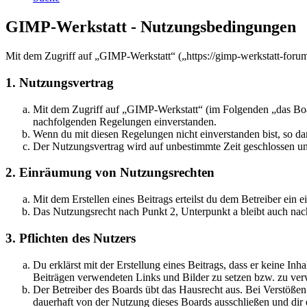
GIMP-Werkstatt - Nutzungsbedingungen
Mit dem Zugriff auf „GIMP-Werkstatt“ („https://gimp-werkstatt-foru
1. Nutzungsvertrag
Mit dem Zugriff auf „GIMP-Werkstatt“ (im Folgenden „das Boar
nachfolgenden Regelungen einverstanden.
Wenn du mit diesen Regelungen nicht einverstanden bist, so dar
Der Nutzungsvertrag wird auf unbestimmte Zeit geschlossen und
2. Einräumung von Nutzungsrechten
Mit dem Erstellen eines Beitrags erteilst du dem Betreiber ein
Das Nutzungsrecht nach Punkt 2, Unterpunkt a bleibt auch na
3. Pflichten des Nutzers
Du erklärst mit der Erstellung eines Beitrags, dass er keine Inh
Beiträgen verwendeten Links und Bilder zu setzen bzw. zu ve
Der Betreiber des Boards übt das Hausrecht aus. Bei Verstöße
dauerhaft von der Nutzung dieses Boards ausschließen und dir e