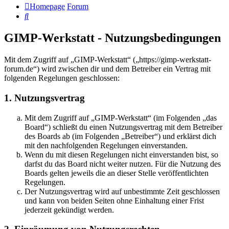
Homepage
Forum
Suche
GIMP-Werkstatt - Nutzungsbedingungen
Mit dem Zugriff auf „GIMP-Werkstatt“ („https://gimp-werkstatt-
forum.de“) wird zwischen dir und dem Betreiber ein Vertrag mit
folgenden Regelungen geschlossen:
1. Nutzungsvertrag
Mit dem Zugriff auf „GIMP-Werkstatt“ (im Folgenden „das
Board“) schließt du einen Nutzungsvertrag mit dem Betreiber
des Boards ab (im Folgenden „Betreiber“) und erklärst dich
mit den nachfolgenden Regelungen einverstanden.
Wenn du mit diesen Regelungen nicht einverstanden bist, so
darfst du das Board nicht weiter nutzen. Für die Nutzung des
Boards gelten jeweils die an dieser Stelle veröffentlichten
Regelungen.
Der Nutzungsvertrag wird auf unbestimmte Zeit geschlossen
und kann von beiden Seiten ohne Einhaltung einer Frist
jederzeit gekündigt werden.