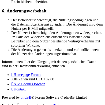
Recht bleiben unberührt.
6. Änderungsvorbehalt
Der Betreiber ist berechtigt, die Nutzungsbedingungen und
die Datenschutzerklärung zu ändern. Die Änderung wird dem
Nutzer per E-Mail mitgeteilt.
Der Nutzer ist berechtigt, den Änderungen zu widersprechen.
Im Falle des Widerspruchs erlischt das zwischen dem
Betreiber und dem Nutzer bestehende Vertragsverhältnis mit
sofortiger Wirkung.
Die Änderungen gelten als anerkannt und verbindlich, wenn
der Nutzer den Änderungen zugestimmt hat.
Informationen über den Umgang mit deinen persönlichen Daten
sind in der Datenschutzerklärung enthalten.
Homepage
Forum
Alle Zeiten sind
UTC+02:00
Alle Cookies löschen
Kontakt
Powered by
phpBB
® Forum Software © phpBB Limited