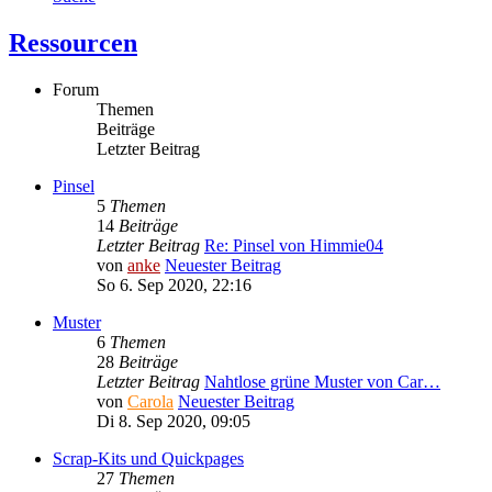
Ressourcen
Forum
Themen
Beiträge
Letzter Beitrag
Pinsel
5
Themen
14
Beiträge
Letzter Beitrag
Re: Pinsel von Himmie04
von
anke
Neuester Beitrag
So 6. Sep 2020, 22:16
Muster
6
Themen
28
Beiträge
Letzter Beitrag
Nahtlose grüne Muster von Car…
von
Carola
Neuester Beitrag
Di 8. Sep 2020, 09:05
Scrap-Kits und Quickpages
27
Themen