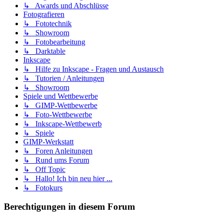
↳ Awards und Abschlüsse
Fotografieren
↳ Fototechnik
↳ Showroom
↳ Fotobearbeitung
↳ Darktable
Inkscape
↳ Hilfe zu Inkscape - Fragen und Austausch
↳ Tutorien / Anleitungen
↳ Showroom
Spiele und Wettbewerbe
↳ GIMP-Wettbewerbe
↳ Foto-Wettbewerbe
↳ Inkscape-Wettbewerb
↳ Spiele
GIMP-Werkstatt
↳ Foren Anleitungen
↳ Rund ums Forum
↳ Off Topic
↳ Hallo! Ich bin neu hier ...
↳ Fotokurs
Berechtigungen in diesem Forum