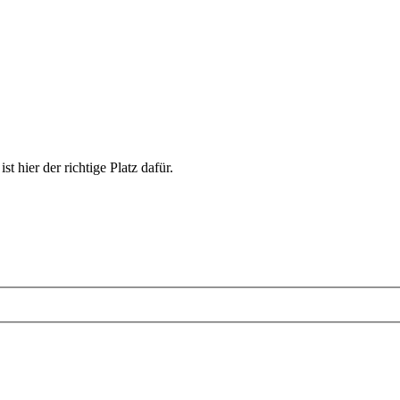
st hier der richtige Platz dafür.