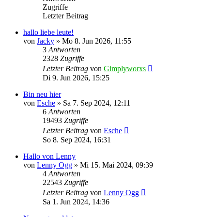
Zugriffe
Letzter Beitrag
hallo liebe leute!
von
Jacky
»
Mo 8. Jun 2026, 11:55
3
Antworten
2328
Zugriffe
Letzter Beitrag
von
Gimplyworxs
Di 9. Jun 2026, 15:25
Bin neu hier
von
Esche
»
Sa 7. Sep 2024, 12:11
6
Antworten
19493
Zugriffe
Letzter Beitrag
von
Esche
So 8. Sep 2024, 16:31
Hallo von Lenny
von
Lenny Ogg
»
Mi 15. Mai 2024, 09:39
4
Antworten
22543
Zugriffe
Letzter Beitrag
von
Lenny Ogg
Sa 1. Jun 2024, 14:36