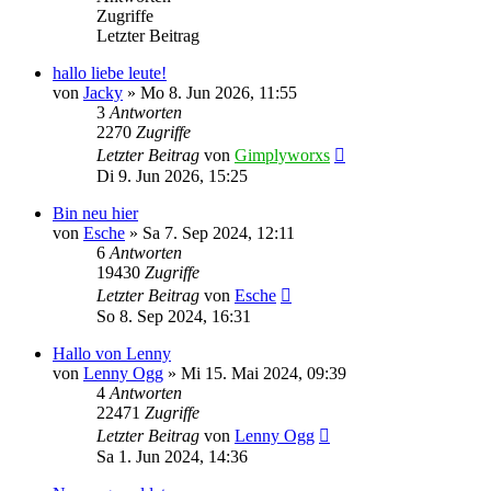
Zugriffe
Letzter Beitrag
hallo liebe leute!
von
Jacky
»
Mo 8. Jun 2026, 11:55
3
Antworten
2270
Zugriffe
Letzter Beitrag
von
Gimplyworxs
Di 9. Jun 2026, 15:25
Bin neu hier
von
Esche
»
Sa 7. Sep 2024, 12:11
6
Antworten
19430
Zugriffe
Letzter Beitrag
von
Esche
So 8. Sep 2024, 16:31
Hallo von Lenny
von
Lenny Ogg
»
Mi 15. Mai 2024, 09:39
4
Antworten
22471
Zugriffe
Letzter Beitrag
von
Lenny Ogg
Sa 1. Jun 2024, 14:36