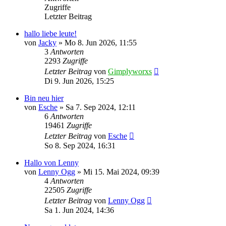
Zugriffe
Letzter Beitrag
hallo liebe leute!
von
Jacky
»
Mo 8. Jun 2026, 11:55
3
Antworten
2293
Zugriffe
Letzter Beitrag
von
Gimplyworxs
Di 9. Jun 2026, 15:25
Bin neu hier
von
Esche
»
Sa 7. Sep 2024, 12:11
6
Antworten
19461
Zugriffe
Letzter Beitrag
von
Esche
So 8. Sep 2024, 16:31
Hallo von Lenny
von
Lenny Ogg
»
Mi 15. Mai 2024, 09:39
4
Antworten
22505
Zugriffe
Letzter Beitrag
von
Lenny Ogg
Sa 1. Jun 2024, 14:36