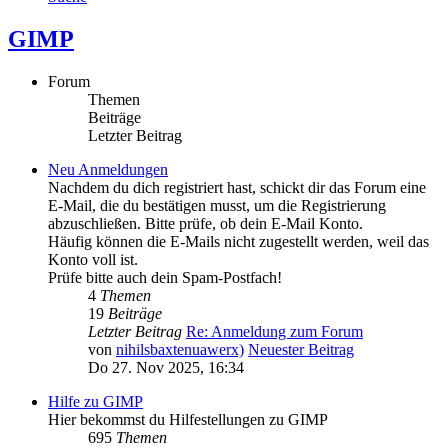
GIMP
Forum
Themen
Beiträge
Letzter Beitrag
Neu Anmeldungen
Nachdem du dich registriert hast, schickt dir das Forum eine
E-Mail, die du bestätigen musst, um die Registrierung
abzuschließen. Bitte prüfe, ob dein E-Mail Konto.
Häufig können die E-Mails nicht zugestellt werden, weil das
Konto voll ist.
Prüfe bitte auch dein Spam-Postfach!
4
Themen
19
Beiträge
Letzter Beitrag
Re: Anmeldung zum Forum
von
nihilsbaxtenuawerx)
Neuester Beitrag
Do 27. Nov 2025, 16:34
Hilfe zu GIMP
Hier bekommst du Hilfestellungen zu GIMP
695
Themen