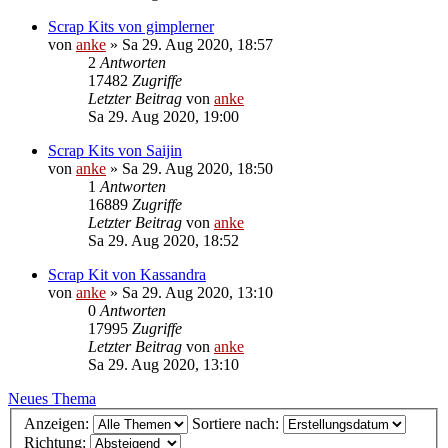
Scrap Kits von gimplerner
von
anke
»
Sa 29. Aug 2020, 18:57
2
Antworten
17482
Zugriffe
Letzter Beitrag
von
anke
Sa 29. Aug 2020, 19:00
Scrap Kits von Saijin
von
anke
»
Sa 29. Aug 2020, 18:50
1
Antworten
16889
Zugriffe
Letzter Beitrag
von
anke
Sa 29. Aug 2020, 18:52
Scrap Kit von Kassandra
von
anke
»
Sa 29. Aug 2020, 13:10
0
Antworten
17995
Zugriffe
Letzter Beitrag
von
anke
Sa 29. Aug 2020, 13:10
Neues Thema
Anzeigen:
Sortiere nach:
Richtung: