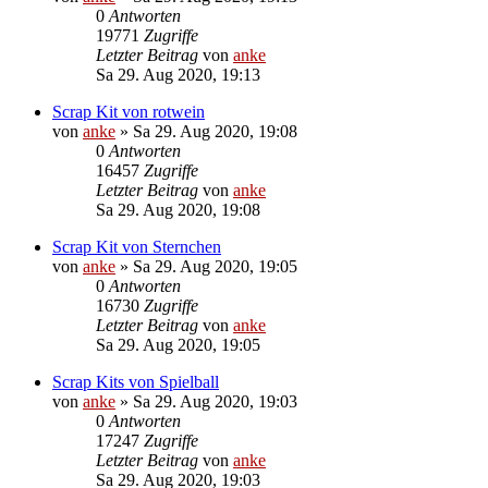
0
Antworten
19771
Zugriffe
Letzter Beitrag
von
anke
Sa 29. Aug 2020, 19:13
Scrap Kit von rotwein
von
anke
»
Sa 29. Aug 2020, 19:08
0
Antworten
16457
Zugriffe
Letzter Beitrag
von
anke
Sa 29. Aug 2020, 19:08
Scrap Kit von Sternchen
von
anke
»
Sa 29. Aug 2020, 19:05
0
Antworten
16730
Zugriffe
Letzter Beitrag
von
anke
Sa 29. Aug 2020, 19:05
Scrap Kits von Spielball
von
anke
»
Sa 29. Aug 2020, 19:03
0
Antworten
17247
Zugriffe
Letzter Beitrag
von
anke
Sa 29. Aug 2020, 19:03