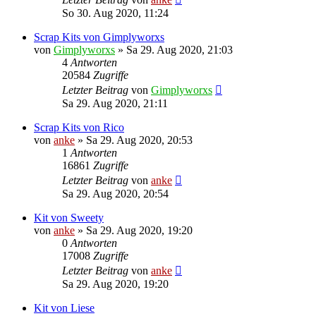
So 30. Aug 2020, 11:24
Scrap Kits von Gimplyworxs
von
Gimplyworxs
»
Sa 29. Aug 2020, 21:03
4
Antworten
20584
Zugriffe
Letzter Beitrag
von
Gimplyworxs
Sa 29. Aug 2020, 21:11
Scrap Kits von Rico
von
anke
»
Sa 29. Aug 2020, 20:53
1
Antworten
16861
Zugriffe
Letzter Beitrag
von
anke
Sa 29. Aug 2020, 20:54
Kit von Sweety
von
anke
»
Sa 29. Aug 2020, 19:20
0
Antworten
17008
Zugriffe
Letzter Beitrag
von
anke
Sa 29. Aug 2020, 19:20
Kit von Liese