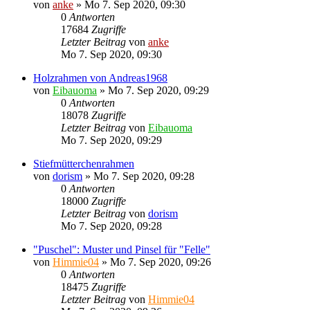
von
anke
»
Mo 7. Sep 2020, 09:30
0
Antworten
17684
Zugriffe
Letzter Beitrag
von
anke
Mo 7. Sep 2020, 09:30
Holzrahmen von Andreas1968
von
Eibauoma
»
Mo 7. Sep 2020, 09:29
0
Antworten
18078
Zugriffe
Letzter Beitrag
von
Eibauoma
Mo 7. Sep 2020, 09:29
Stiefmütterchenrahmen
von
dorism
»
Mo 7. Sep 2020, 09:28
0
Antworten
18000
Zugriffe
Letzter Beitrag
von
dorism
Mo 7. Sep 2020, 09:28
"Puschel": Muster und Pinsel für "Felle"
von
Himmie04
»
Mo 7. Sep 2020, 09:26
0
Antworten
18475
Zugriffe
Letzter Beitrag
von
Himmie04