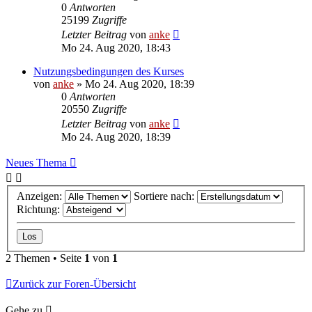
0
Antworten
25199
Zugriffe
Letzter Beitrag
von
anke
Mo 24. Aug 2020, 18:43
Nutzungsbedingungen des Kurses
von
anke
»
Mo 24. Aug 2020, 18:39
0
Antworten
20550
Zugriffe
Letzter Beitrag
von
anke
Mo 24. Aug 2020, 18:39
Neues Thema
Anzeigen:
Sortiere nach:
Richtung:
2 Themen • Seite
1
von
1
Zurück zur Foren-Übersicht
Gehe zu