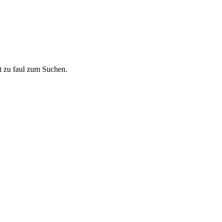
t zu faul zum Suchen.