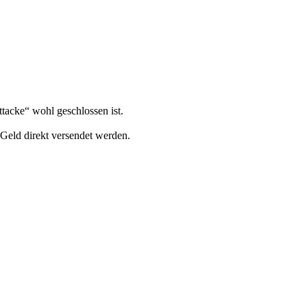
ttacke“ wohl geschlossen ist.
 Geld direkt versendet werden.