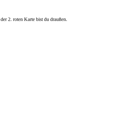
der 2. roten Karte bist du draußen.