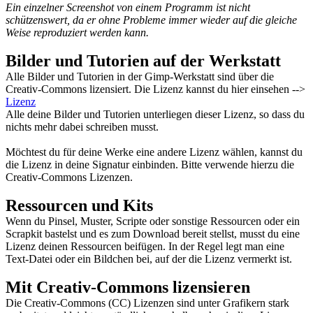
Ein einzelner Screenshot von einem Programm ist nicht
schützenswert, da er ohne Probleme immer wieder auf die gleiche
Weise reproduziert werden kann.
Bilder und Tutorien auf der Werkstatt
Alle Bilder und Tutorien in der Gimp-Werkstatt sind über die
Creativ-Commons lizensiert. Die Lizenz kannst du hier einsehen -->
Lizenz
Alle deine Bilder und Tutorien unterliegen dieser Lizenz, so dass du
nichts mehr dabei schreiben musst.
Möchtest du für deine Werke eine andere Lizenz wählen, kannst du
die Lizenz in deine Signatur einbinden. Bitte verwende hierzu die
Creativ-Commons Lizenzen.
Ressourcen und Kits
Wenn du Pinsel, Muster, Scripte oder sonstige Ressourcen oder ein
Scrapkit bastelst und es zum Download bereit stellst, musst du eine
Lizenz deinen Ressourcen beifügen. In der Regel legt man eine
Text-Datei oder ein Bildchen bei, auf der die Lizenz vermerkt ist.
Mit Creativ-Commons lizensieren
Die Creativ-Commons (CC) Lizenzen sind unter Grafikern stark