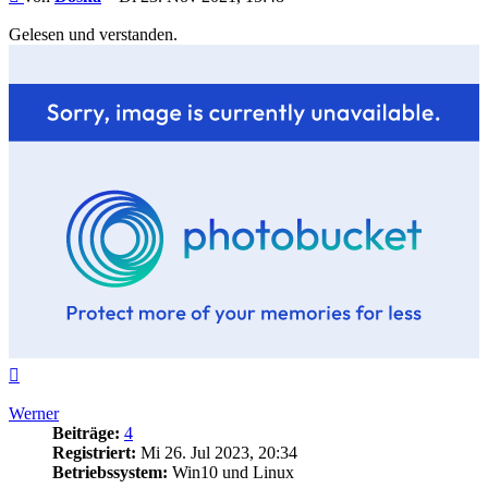
Gelesen und verstanden.
Nach
oben
Werner
Beiträge:
4
Registriert:
Mi 26. Jul 2023, 20:34
Betriebssystem:
Win10 und Linux