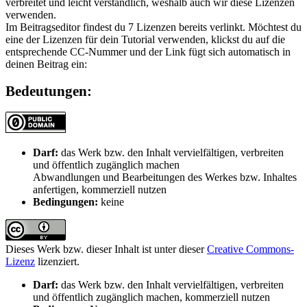
verbreitet und leicht verständlich, weshalb auch wir diese Lizenzen
verwenden.
Im Beitragseditor findest du 7 Lizenzen bereits verlinkt. Möchtest du
eine der Lizenzen für dein Tutorial verwenden, klickst du auf die
entsprechende CC-Nummer und der Link fügt sich automatisch in
deinen Beitrag ein:
Bedeutungen:
Darf:
das Werk bzw. den Inhalt vervielfältigen, verbreiten
und öffentlich zugänglich machen
Abwandlungen und Bearbeitungen des Werkes bzw. Inhaltes
anfertigen, kommerziell nutzen
Bedingungen:
keine
Dieses Werk bzw. dieser Inhalt ist unter dieser
Creative Commons-
Lizenz
lizenziert.
Darf:
das Werk bzw. den Inhalt vervielfältigen, verbreiten
und öffentlich zugänglich machen, kommerziell nutzen