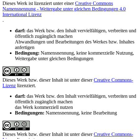
Dieses Werk ist lizenziert unter einer
Creative Commons
Namensnennung - Weitergabe unter gleichen Bedingungen 4.0
International Lizenz
.
darf:
das Werk bzw. den Inhalt vervielfältigen, verbreiten und
öffentlich zugänglich machen
Abwandlungen und Bearbeitungen des Werkes bzw. Inhaltes
anfertigen
Bedingung:
Namensnennung, keine kommerzielle Nutzung,
Weitergabe unter gleichen Bedingungen
Dieses Werk bzw. dieser Inhalt ist unter dieser
Creative Commons-
Lizenz
lizenziert.
darf:
das Werk bzw. den Inhalt vervielfältigen, verbreiten und
öffentlich zugänglich machen
das Werk kommerziell nutzen
Bedingungen:
Namensnennung, keine Bearbeitung
Dieses Werk bzw. dieser Inhalt ist unter dieser
Creative Commons-