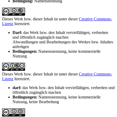
Bedingung:
Namensnennung
Dieses Werk bzw. dieser Inhalt ist unter dieser
Creative Commons-
Lizenz
lizenziert.
Darf:
das Werk bzw. den Inhalt vervielfältigen, verbreiten
und öffentlich zugänglich machen
Abwandlungen und Bearbeitungen des Werkes bzw. Inhaltes
anfertigen
Bedingungen:
Namensnennung, keine kommerzielle
Nutzung
Dieses Werk bzw. dieser Inhalt ist unter dieser
Creative Commons-
Lizenz
lizenziert.
darf:
das Werk bzw. den Inhalt vervielfältigen, verbreiten und
öffentlich zugänglich machen
Bedingungen:
Namensnennung, keine kommerzielle
Nutzung, keine Bearbeitung