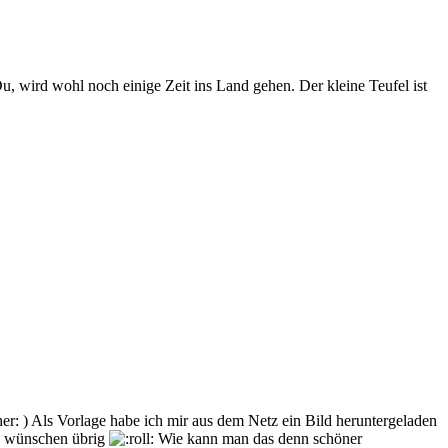
, wird wohl noch einige Zeit ins Land gehen. Der kleine Teufel ist
) Als Vorlage habe ich mir aus dem Netz ein Bild heruntergeladen
zu wünschen übrig
Wie kann man das denn schöner