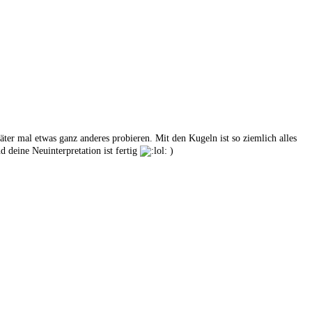
äter mal etwas ganz anderes probieren. Mit den Kugeln ist so ziemlich alles
d deine Neuinterpretation ist fertig
)