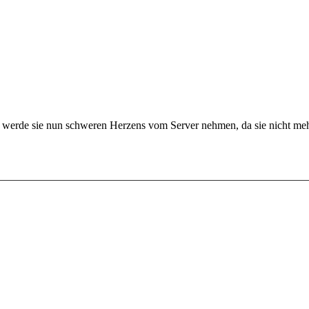
h werde sie nun schweren Herzens vom Server nehmen, da sie nicht mehr