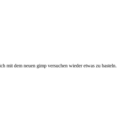
 ich mit dem neuen gimp versuchen wieder etwas zu basteln.