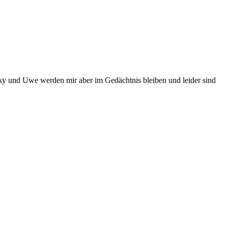
acky und Uwe werden mir aber im Gedächtnis bleiben und leider sind