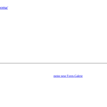
auoma/
meine neue Foren-Galerie