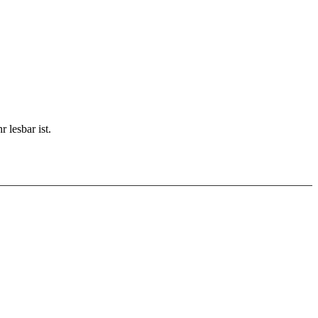
 lesbar ist.