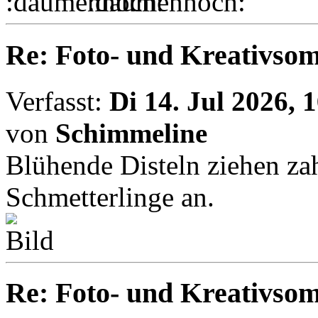
Re: Foto- und Kreativso
Verfasst:
Di 14. Jul 2026, 
von
Schimmeline
Blühende Disteln ziehen za
Schmetterlinge an.
Re: Foto- und Kreativso