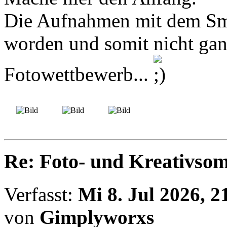
Die Aufnahmen mit dem Sm
worden und somit nicht ganz 
Fotowettbewerb...
Re: Foto- und Kreativso
Verfasst:
Mi 8. Jul 2026, 2
von
Gimplyworxs