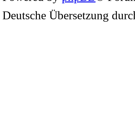
Deutsche Übersetzung dur