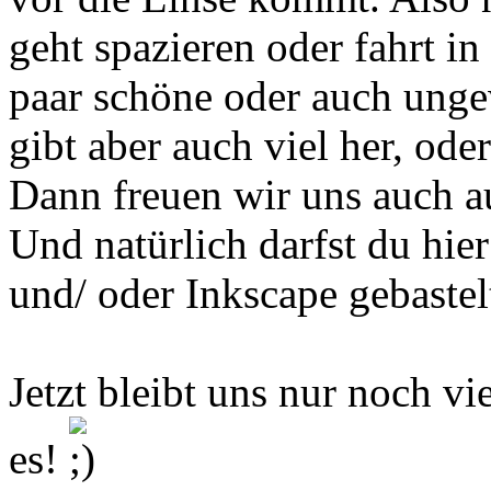
geht spazieren oder fahrt in
paar schöne oder auch ung
gibt aber auch viel her, ode
Dann freuen wir uns auch a
Und natürlich darfst du hi
und/ oder Inkscape gebastelt
Jetzt bleibt uns nur noch v
es!