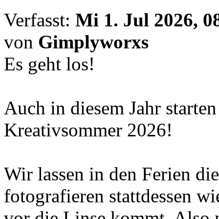
Verfasst:
Mi 1. Jul 2026, 0
von
Gimplyworxs
Es geht los!
Auch in diesem Jahr starten
Kreativsommer 2026!
Wir lassen in den Ferien d
fotografieren stattdessen w
vor die Linse kommt. Also