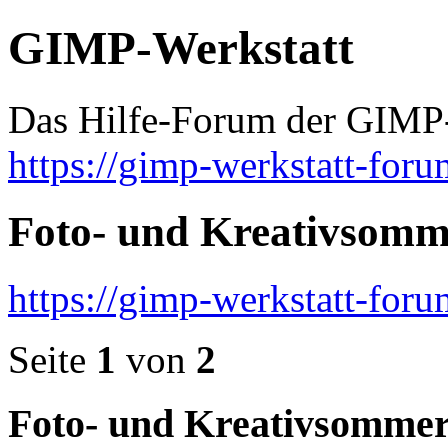
GIMP-Werkstatt
Das Hilfe-Forum der GIMP-
https://gimp-werkstatt-foru
Foto- und Kreativsomm
https://gimp-werkstatt-for
Seite
1
von
2
Foto- und Kreativsommer