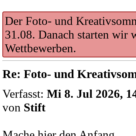
Der Foto- und Kreativsomm
31.08. Danach starten wir 
Wettbewerben.
Re: Foto- und Kreativso
Verfasst:
Mi 8. Jul 2026, 1
von
Stift
Mache hier den Anfang.