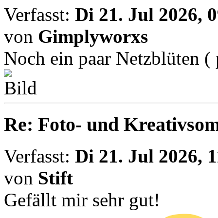
Verfasst:
Di 21. Jul 2026, 
von
Gimplyworxs
Noch ein paar Netzblüten 
Re: Foto- und Kreativso
Verfasst:
Di 21. Jul 2026, 
von
Stift
Gefällt mir sehr gut!