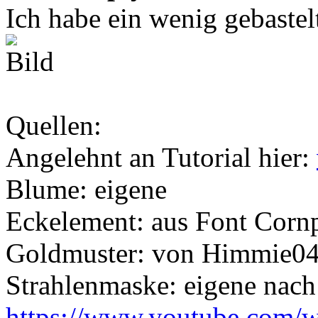
Ich habe ein wenig gebastel
Quellen:
Angelehnt an Tutorial hier:
Blume: eigene
Eckelement: aus Font Corn
Goldmuster: von Himmie0
Strahlenmaske: eigene nach
https://www.youtube.com