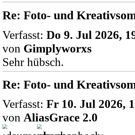
Re: Foto- und Kreativso
Verfasst:
Do 9. Jul 2026, 1
von
Gimplyworxs
Sehr hübsch.
Re: Foto- und Kreativso
Verfasst:
Fr 10. Jul 2026, 
von
AliasGrace 2.0