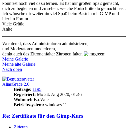
konntest noch viel dazu lernen. Es hat mir großen Spaß gemacht,
dich zu begleiten und zu sehen, welche Fortschritte du gemacht hast.
Ich wünsche dir weiterhin viel Spaß beim Basteln mit GIMP und
hier im Forum.
Viele Grüße
Anke
Wer denkt, dass Administratoren administrieren,
und Moderatoren moderieren,
denkt auch das Zitronenfalter Zitronen falten
Meine Galerie
Meine alte Galerie
Nach oben
AliasGrace 2.0
Beiträge:
1195
Registriert:
Mo 24. Aug 2020, 01:46
Wohnort:
Ba-Wue
Betriebssystem:
windows 11
Re: Zertifikate für den Gimp-Kurs
Zitieren