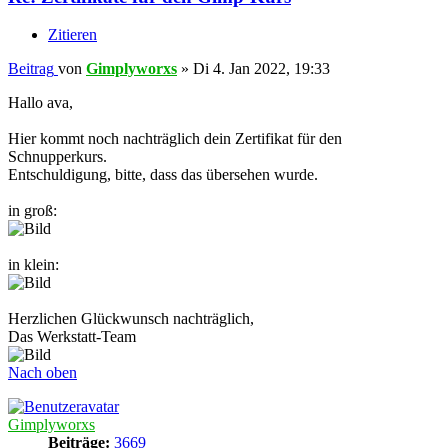
Zitieren
Beitrag
von
Gimplyworxs
»
Di 4. Jan 2022, 19:33
Hallo ava,
Hier kommt noch nachträglich dein Zertifikat für den
Schnupperkurs.
Entschuldigung, bitte, dass das übersehen wurde.
in groß:
in klein:
Herzlichen Glückwunsch nachträglich,
Das Werkstatt-Team
Nach oben
Gimplyworxs
Beiträge:
3669